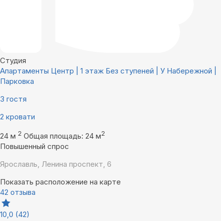
Студия
Апартаменты Центр | 1 этаж Без ступеней | У Набережной |
Парковка
3 гостя
2 кровати
2
2
24 м
Общая площадь: 24 м
Повышенный спрос
Ярославль, Ленина проспект, 6
Показать расположение на карте
42 отзыва
10,0
(42)