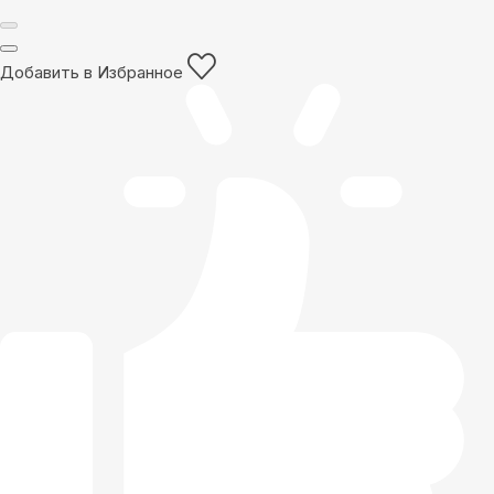
Добавить в Избранное