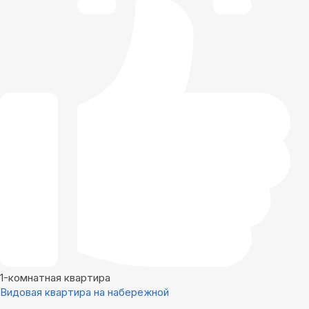
1-комнатная квартира
Видовая квартира на набережной