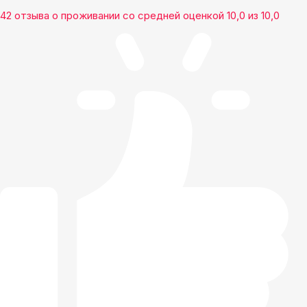
42 отзыва
о проживании со средней оценкой
10,0
из
10,0