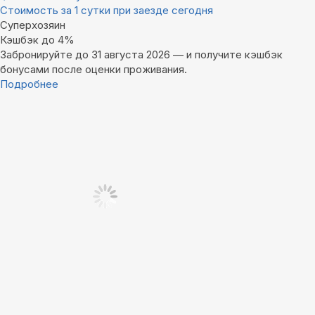
Стоимость за 1 сутки при заезде сегодня
Суперхозяин
Кэшбэк до 4%
Забронируйте до 31 августа 2026 — и получите кэшбэк
бонусами после оценки проживания.
Подробнее