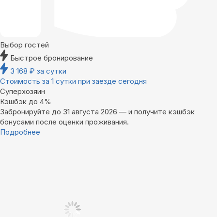
Выбор гостей
Быстрое бронирование
3 168
₽
за сутки
Стоимость за 1 сутки при заезде сегодня
Суперхозяин
Кэшбэк до 4%
Забронируйте до 31 августа 2026 — и получите кэшбэк
бонусами после оценки проживания.
Подробнее