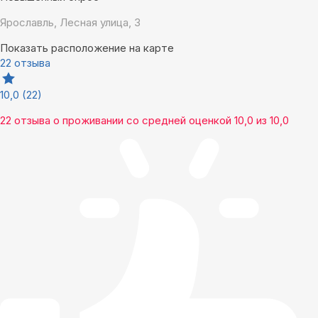
Ярославль, Лесная улица, 3
Показать расположение на карте
22 отзыва
10,0
(22)
22 отзыва
о проживании со средней оценкой
10,0
из
10,0