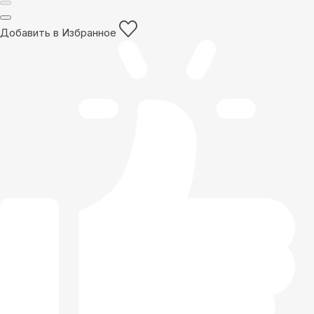
Добавить в Избранное