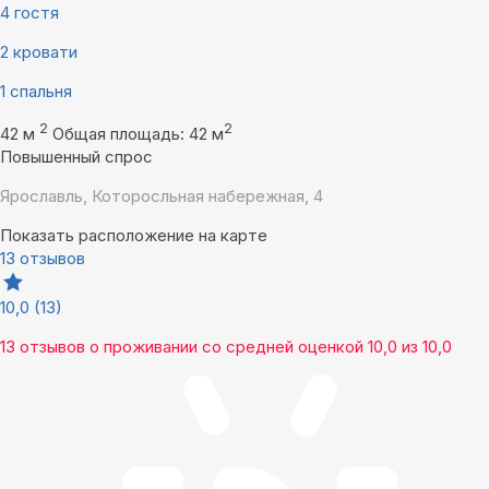
4 гостя
2 кровати
1 спальня
2
2
42 м
Общая площадь: 42 м
Повышенный спрос
Ярославль, Которосльная набережная, 4
Показать расположение на карте
13 отзывов
10,0
(13)
13 отзывов
о проживании со средней оценкой
10,0
из
10,0