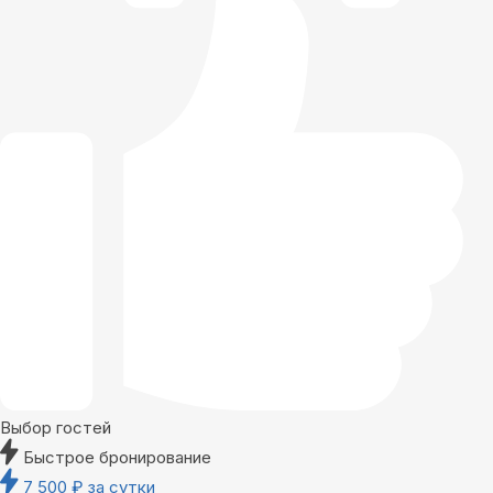
Выбор гостей
Быстрое бронирование
7 500
₽
за сутки