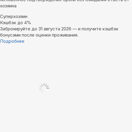
хозяина
Суперхозяин
Кэшбэк до 4%
Забронируйте до 31 августа 2026 — и получите кэшбэк
бонусами после оценки проживания.
Подробнее