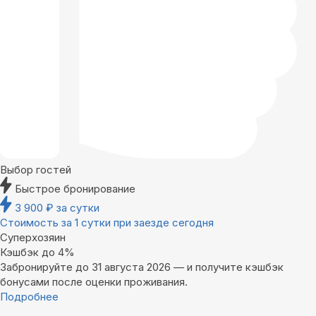
Выбор гостей
Быстрое бронирование
3 900
₽
за сутки
Стоимость за 1 сутки при заезде сегодня
Суперхозяин
Кэшбэк до 4%
Забронируйте до 31 августа 2026 — и получите кэшбэк
бонусами после оценки проживания.
Подробнее