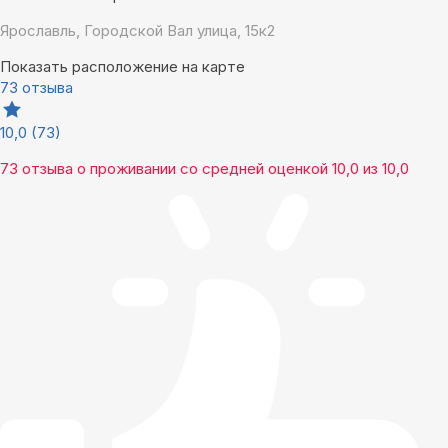
Ярославль, Городской Вал улица, 15к2
Показать расположение на карте
73 отзыва
10,0
(73)
73 отзыва
о проживании со средней оценкой
10,0
из
10,0