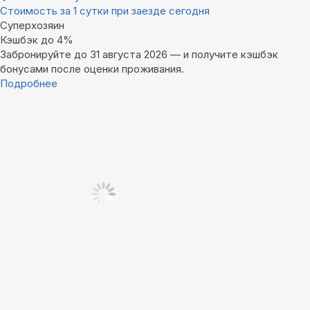
Стоимость за 1 сутки при заезде сегодня
Суперхозяин
Кэшбэк до 4%
Забронируйте до 31 августа 2026 — и получите кэшбэк
бонусами после оценки проживания.
Подробнее