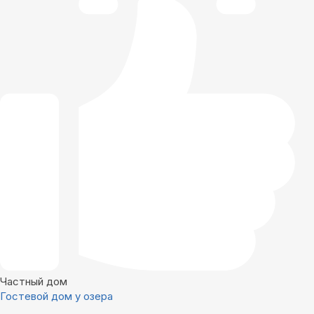
Частный дом
Гостевой дом у озера