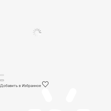
Добавить в Избранное