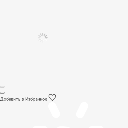
Добавить в Избранное