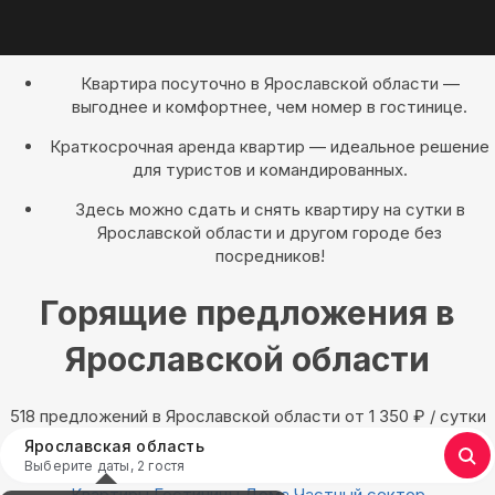
Квартира посуточно в Ярославской области —
выгоднее и комфортнее, чем номер в гостинице.
Краткосрочная аренда квартир — идеальное решение
для туристов и командированных.
Здесь можно сдать и снять квартиру на сутки в
Ярославской области и другом городе без
посредников!
Горящие предложения в
Ярославской области
518 предложений в Ярославской области oт 1 350
₽
/ сутки
Ярославская область
Выберите даты, 2 гостя
Квартиры
Гостиницы
Дома
Частный сектор