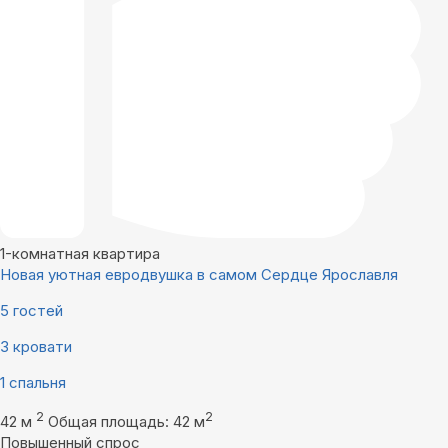
1-комнатная квартира
Новая уютная евродвушка в самом Сердце Ярославля
5 гостей
3 кровати
1 спальня
2
2
42 м
Общая площадь: 42 м
Повышенный спрос