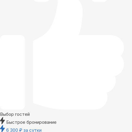
Выбор гостей
Быстрое бронирование
6 300
₽
за сутки