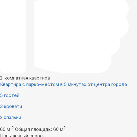
2-комнатная квартира
Квартира с парко-местом в 5 минутах от центра города
5 гостей
3 кровати
2 спальни
2
2
60 м
Общая площадь: 60 м
Повышенный спрос