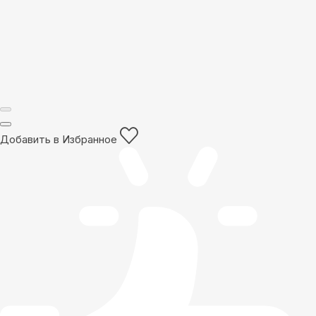
Добавить в Избранное