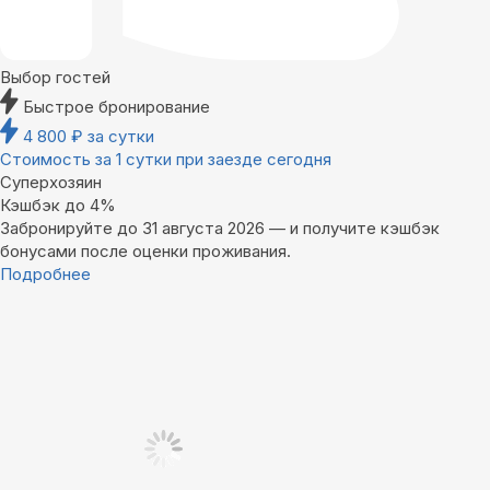
Выбор гостей
Быстрое бронирование
4 800
₽
за сутки
Стоимость за 1 сутки при заезде сегодня
Суперхозяин
Кэшбэк до 4%
Забронируйте до 31 августа 2026 — и получите кэшбэк
бонусами после оценки проживания.
Подробнее