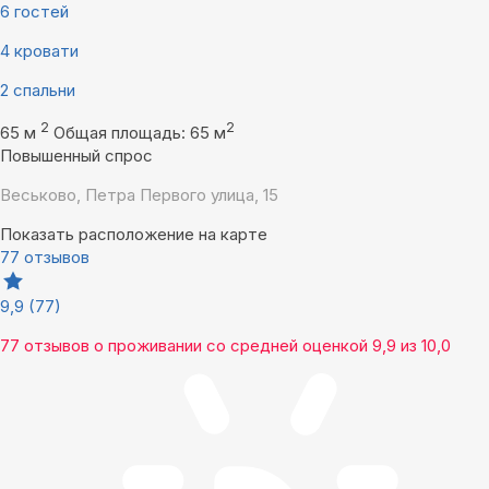
6 гостей
4 кровати
2 спальни
2
2
65 м
Общая площадь: 65 м
Повышенный спрос
Веськово, Петра Первого улица, 15
Показать расположение на карте
77 отзывов
9,9
(77)
77 отзывов
о проживании со средней оценкой
9,9
из
10,0