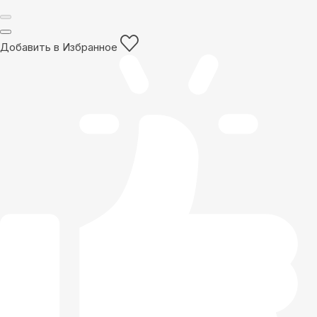
Добавить в Избранное