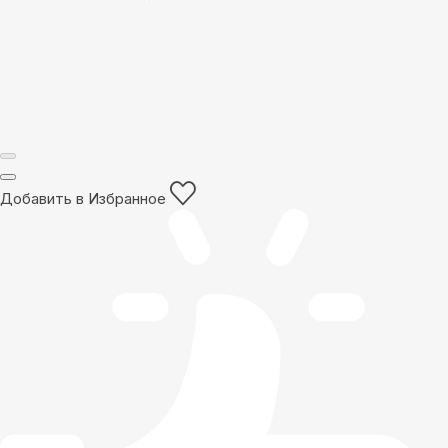
Добавить в Избранное