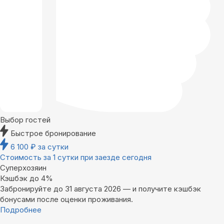
Выбор гостей
Быстрое бронирование
6 100
₽
за сутки
Стоимость за 1 сутки при заезде сегодня
Суперхозяин
Кэшбэк до 4%
Забронируйте до 31 августа 2026 — и получите кэшбэк
бонусами после оценки проживания.
Подробнее