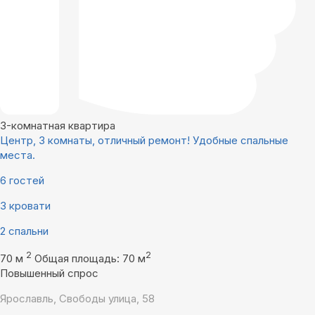
3-комнатная квартира
Центр, 3 комнаты, отличный ремонт! Удобные спальные
места.
6 гостей
3 кровати
2 спальни
2
2
70 м
Общая площадь: 70 м
Повышенный спрос
Ярославль, Свободы улица, 58