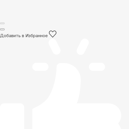
Добавить в Избранное