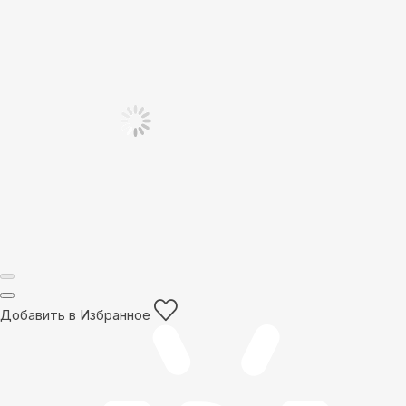
Добавить в Избранное