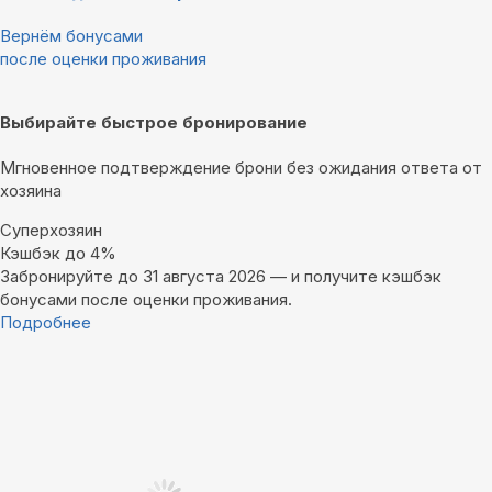
Вернём бонусами
после оценки проживания
Выбирайте быстрое бронирование
Мгновенное подтверждение брони без ожидания ответа от
хозяина
Суперхозяин
Кэшбэк до 4%
Забронируйте до 31 августа 2026 — и получите кэшбэк
бонусами после оценки проживания.
Подробнее