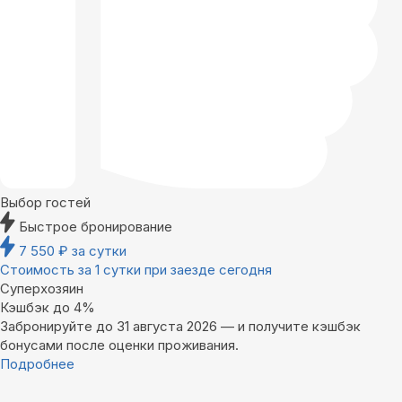
Выбор гостей
Быстрое бронирование
7 550
₽
за сутки
Стоимость за 1 сутки при заезде сегодня
Суперхозяин
Кэшбэк до 4%
Забронируйте до 31 августа 2026 — и получите кэшбэк
бонусами после оценки проживания.
Подробнее