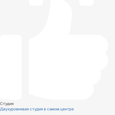
Студия
Двухуровневая студия в самом центре