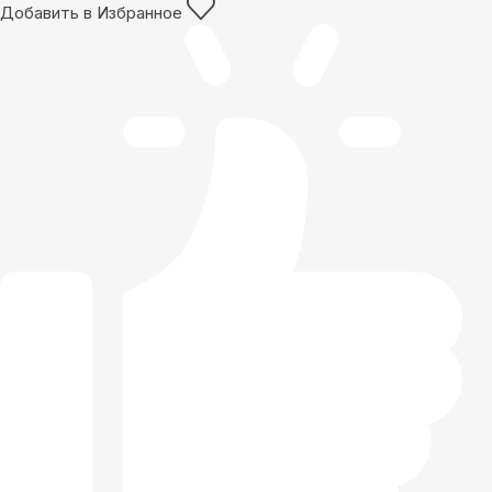
Добавить в Избранное