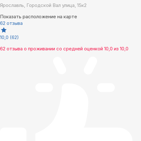
Ярославль, Городской Вал улица, 15к2
Показать расположение на карте
62 отзыва
10,0
(62)
62 отзыва
о проживании со средней оценкой
10,0
из
10,0