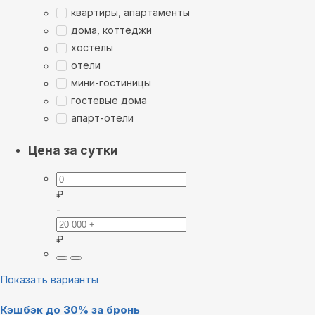
квартиры, апартаменты
дома, коттеджи
хостелы
отели
мини-гостиницы
гостевые дома
апарт-отели
Цена за сутки
₽
-
₽
Показать варианты
Кэшбэк до 30% за бронь