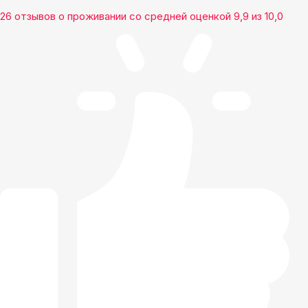
26 отзывов
о проживании со средней оценкой
9,9
из
10,0