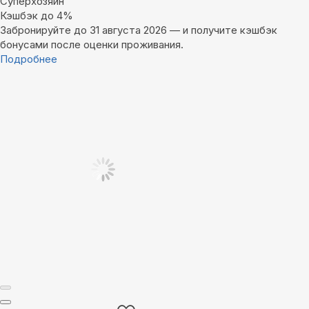
Суперхозяин
Кэшбэк до 4%
Забронируйте до 31 августа 2026 — и получите кэшбэк
бонусами после оценки проживания.
Подробнее