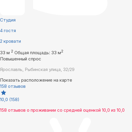
Студия
4 гостя
2 кровати
2
2
33 м
Общая площадь: 33 м
Повышенный спрос
Ярославль, Рыбинская улица, 32/29
Показать расположение на карте
158 отзывов
10,0
(158)
158 отзывов
о проживании со средней оценкой
10,0
из
10,0