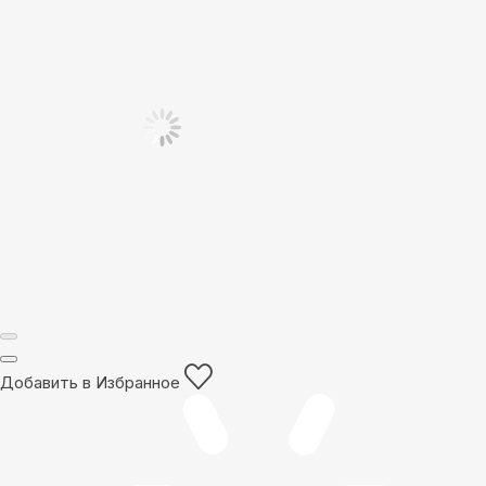
Добавить в Избранное