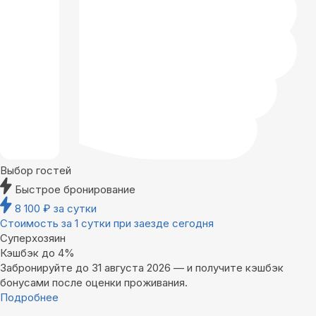
Выбор гостей
Быстрое бронирование
8 100
₽
за сутки
Стоимость за 1 сутки при заезде сегодня
Суперхозяин
Кэшбэк до 4%
Забронируйте до 31 августа 2026 — и получите кэшбэк
бонусами после оценки проживания.
Подробнее