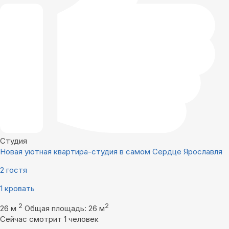
Студия
Новая уютная квартира-студия в самом Сердце Ярославля
2 гостя
1 кровать
2
2
26 м
Общая площадь: 26 м
Сейчас смотрит 1 человек