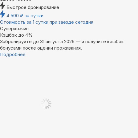
Быстрое бронирование
4 500
₽
за сутки
Стоимость за 1 сутки при заезде сегодня
Суперхозяин
Кэшбэк до 4%
Забронируйте до 31 августа 2026 — и получите кэшбэк
бонусами после оценки проживания.
Подробнее