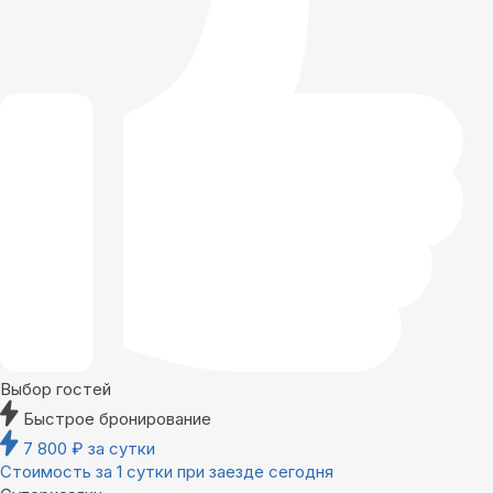
Выбор гостей
Быстрое бронирование
7 800
₽
за сутки
Стоимость за 1 сутки при заезде сегодня