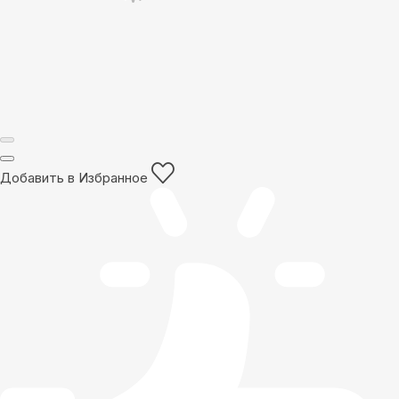
Добавить в Избранное