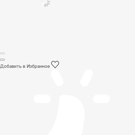
Добавить в Избранное