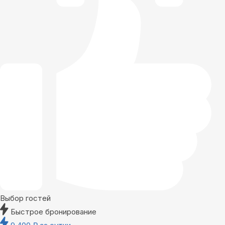
Выбор гостей
Быстрое бронирование