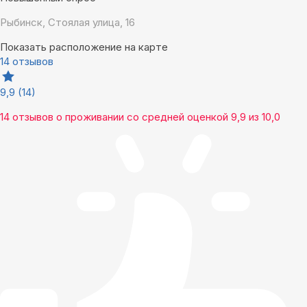
Рыбинск, Стоялая улица, 16
Показать расположение на карте
14 отзывов
9,9
(14)
14 отзывов
о проживании со средней оценкой
9,9
из
10,0