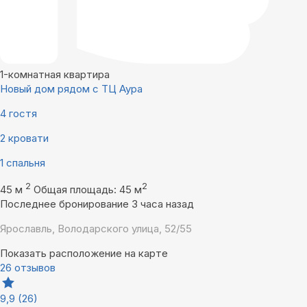
1-комнатная квартира
Новый дом рядом с ТЦ Аура
4 гостя
2 кровати
1 спальня
2
2
45 м
Общая площадь: 45 м
Последнее бронирование 3 часа назад
Ярославль, Володарского улица, 52/55
Показать расположение на карте
26 отзывов
9,9
(26)