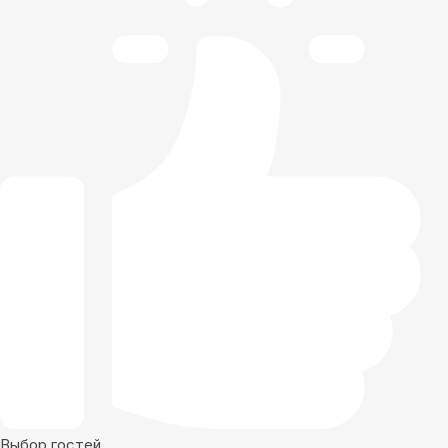
Выбор гостей