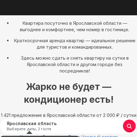
Квартира посуточно в Ярославской области —
выгоднее и комфортнее, чем номер в гостинице.
Краткосрочная аренда квартир — идеальное решение
для туристов и командированных.
Здесь можно сдать и снять квартиру на сутки в
Ярославской области и другом городе без
посредников!
Жарко не будет —
кондиционер есть!
1 421 предложение в Ярославской области oт 2 000
₽
/ сутки
Ярославская область
Выберите даты, 2 гостя
Квартиры
Гостиницы
Дома
Частный сектор