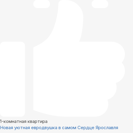
1-комнатная квартира
Новая уютная евродвушка в самом Сердце Ярославля