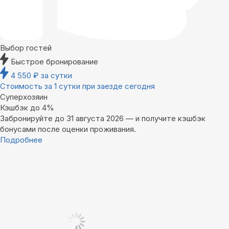
Выбор гостей
Быстрое бронирование
4 550
₽
за сутки
Стоимость за 1 сутки при заезде сегодня
Суперхозяин
Кэшбэк до 4%
Забронируйте до 31 августа 2026 — и получите кэшбэк
бонусами после оценки проживания.
Подробнее