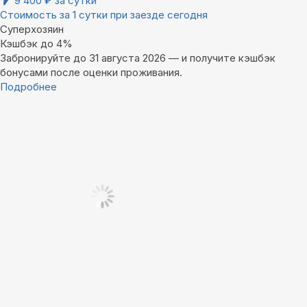
9 400
₽
за сутки
Стоимость за 1 сутки при заезде сегодня
Суперхозяин
Кэшбэк до 4%
Забронируйте до 31 августа 2026 — и получите кэшбэк
бонусами после оценки проживания.
Подробнее