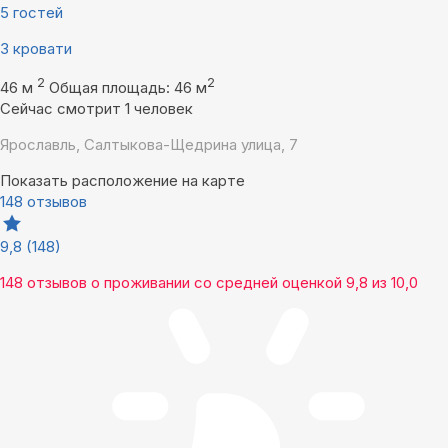
5 гостей
3 кровати
2
2
46 м
Общая площадь: 46 м
Сейчас смотрит 1 человек
Ярославль, Салтыкова-Щедрина улица, 7
Показать расположение на карте
148 отзывов
9,8
(148)
148 отзывов
о проживании со средней оценкой
9,8
из
10,0