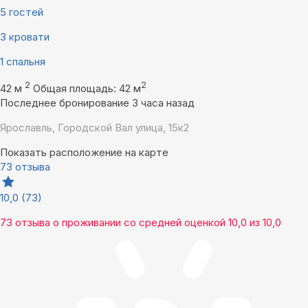
5 гостей
3 кровати
1 спальня
2
2
42 м
Общая площадь: 42 м
Последнее бронирование 3 часа назад
Ярославль, Городской Вал улица, 15к2
Показать расположение на карте
73 отзыва
10,0
(73)
73 отзыва
о проживании со средней оценкой
10,0
из
10,0