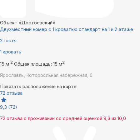
Объект «Достоевский»
Двухместный номер с 1 кроватью стандарт на 1 и 2 этаже
2 гостя
1 кровать
2
2
15 м
Общая площадь: 15 м
Ярославль, Которосльная набережная, 6
Показать расположение на карте
72 отзыва
9,3
(72)
72 отзыва
о проживании со средней оценкой
9,3
из
10,0