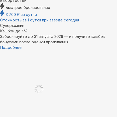
Выбор гостей
Быстрое бронирование
3 700
₽
за сутки
Стоимость за 1 сутки при заезде сегодня
Суперхозяин
Кэшбэк до 4%
Забронируйте до 31 августа 2026 — и получите кэшбэк
бонусами после оценки проживания.
Подробнее