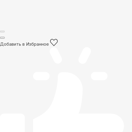
Добавить в Избранное