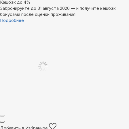
Кэшбэк до 4%
Забронируйте до 31 августа 2026 — и получите кэшбэк
бонусами после оценки проживания.
Подробнее
Добавить в Избранное