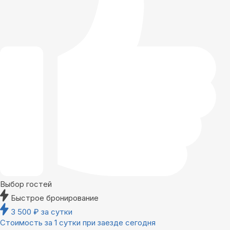
Выбор гостей
Быстрое бронирование
3 500
₽
за сутки
Стоимость за 1 сутки при заезде сегодня