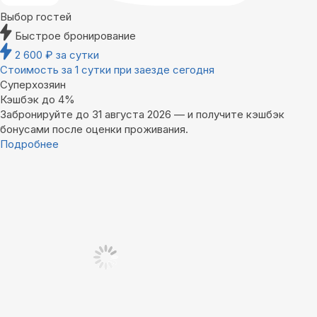
Выбор гостей
Быстрое бронирование
2 600
₽
за сутки
Стоимость за 1 сутки при заезде сегодня
Суперхозяин
Кэшбэк до 4%
Забронируйте до 31 августа 2026 — и получите кэшбэк
бонусами после оценки проживания.
Подробнее