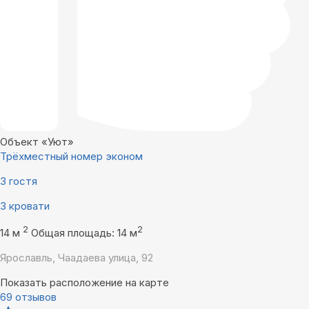
Объект «Уют»
Трёхместный номер эконом
3 гостя
3 кровати
2
2
14 м
Общая площадь: 14 м
Ярославль, Чаадаева улица, 92
Показать расположение на карте
69 отзывов