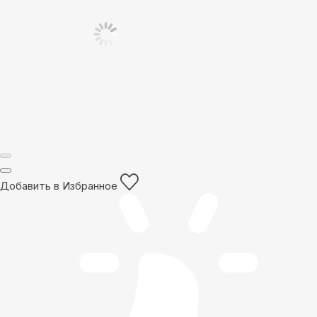
Добавить в Избранное