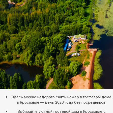
Здесь можно недорого снять номер в гостевом доме
в Ярославле — цены 2026 года без посредников.
Выбирайте уютный гостевой дом в Ярославле с