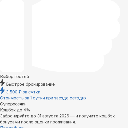
Выбор гостей
Быстрое бронирование
3 500
₽
за сутки
Стоимость за 1 сутки при заезде сегодня
Суперхозяин
Кэшбэк до 4%
Забронируйте до 31 августа 2026 — и получите кэшбэк
бонусами после оценки проживания.
Подробнее