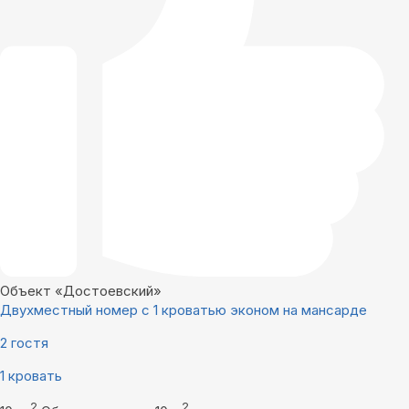
Объект «Достоевский»
Двухместный номер с 1 кроватью эконом на мансарде
2 гостя
1 кровать
2
2