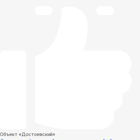
Объект «Достоевский»