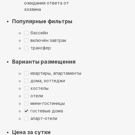
ожидания ответа от
хозяина
Популярные фильтры
бассейн
включён завтрак
трансфер
Варианты размещения
квартиры, апартаменты
дома, коттеджи
хостелы
отели
мини-гостиницы
гостевые дома
апарт-отели
Цена за сутки