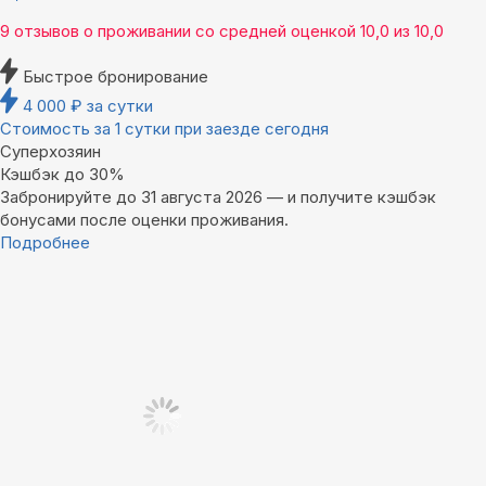
9 отзывов
о проживании со средней оценкой
10,0
из
10,0
Быстрое бронирование
4 000
₽
за сутки
Стоимость за 1 сутки при заезде сегодня
Суперхозяин
Кэшбэк до 30%
Забронируйте до 31 августа 2026 — и получите кэшбэк
бонусами после оценки проживания.
Подробнее