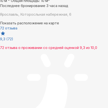
10 м
Общая площадь: 10 м
Последнее бронирование 3 часа назад
Ярославль, Которосльная набережная, 6
Показать расположение на карте
72 отзыва
9,3
(72)
72 отзыва
о проживании со средней оценкой
9,3
из
10,0