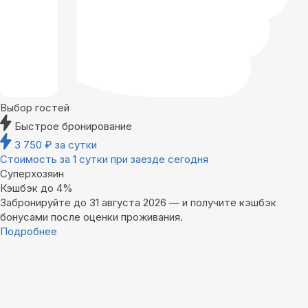
Выбор гостей
Быстрое бронирование
3 750
₽
за сутки
Стоимость за 1 сутки при заезде сегодня
Суперхозяин
Кэшбэк до 4%
Забронируйте до 31 августа 2026 — и получите кэшбэк
бонусами после оценки проживания.
Подробнее