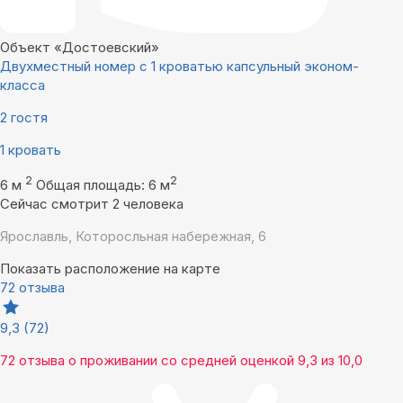
Объект «Достоевский»
Двухместный номер с 1 кроватью капсульный эконом-
класса
2 гостя
1 кровать
2
2
6 м
Общая площадь: 6 м
Сейчас смотрит 2 человека
Ярославль, Которосльная набережная, 6
Показать расположение на карте
72 отзыва
9,3
(72)
72 отзыва
о проживании со средней оценкой
9,3
из
10,0