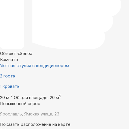
Объект «Seno»
Комната
Уютная студия с кондиционером
2 гостя
1 кровать
2
2
20 м
Общая площадь: 20 м
Повышенный спрос
Ярославль, Ямская улица, 23
Показать расположение на карте