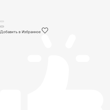
Добавить в Избранное