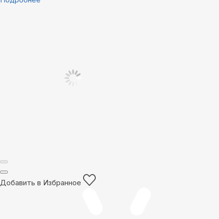
Добавить в Избранное