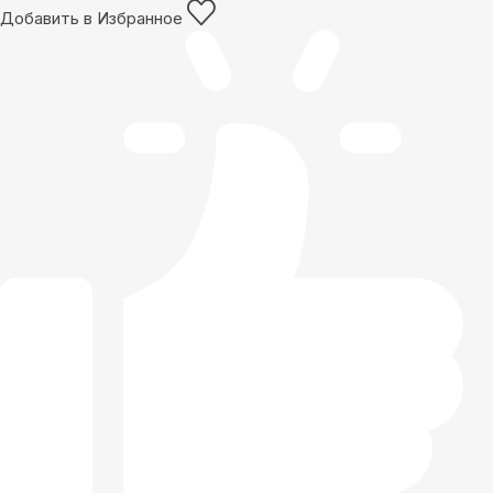
Добавить в Избранное