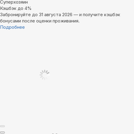
Суперхозяин
Кэшбэк до 4%
Забронируйте до 31 августа 2026 — и получите кэшбэк
бонусами после оценки проживания.
Подробнее