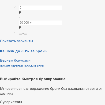
₽
-
₽
Показать варианты
Кэшбэк до 30% за бронь
Вернём бонусами
после оценки проживания
Выбирайте быстрое бронирование
Мгновенное подтверждение брони без ожидания ответа от
хозяина
Суперхозяин