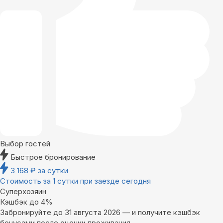
Выбор гостей
Быстрое бронирование
3 168
₽
за сутки
Стоимость за 1 сутки при заезде сегодня
Суперхозяин
Кэшбэк до 4%
Забронируйте до 31 августа 2026 — и получите кэшбэк
бонусами после оценки проживания.