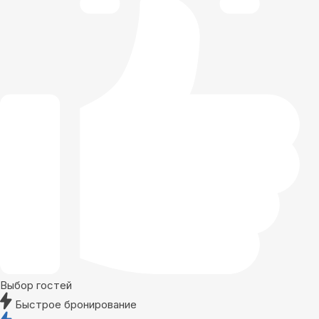
Выбор гостей
Быстрое бронирование