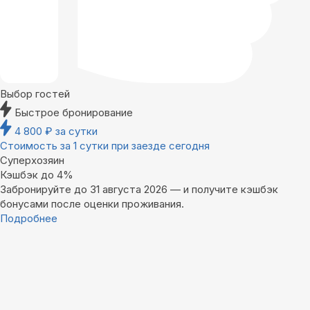
Выбор гостей
Быстрое бронирование
4 800
₽
за сутки
Стоимость за 1 сутки при заезде сегодня
Суперхозяин
Кэшбэк до 4%
Забронируйте до 31 августа 2026 — и получите кэшбэк
бонусами после оценки проживания.
Подробнее