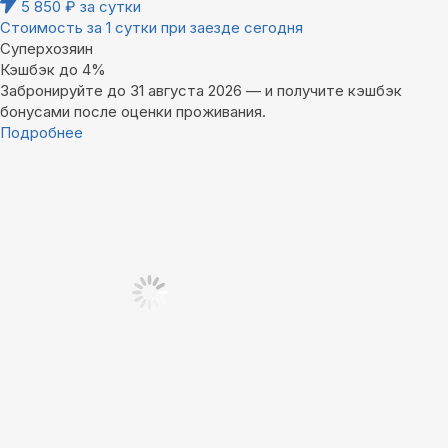
5 850
₽
за сутки
Стоимость за 1 сутки при заезде сегодня
Суперхозяин
Кэшбэк до 4%
Забронируйте до 31 августа 2026 — и получите кэшбэк
бонусами после оценки проживания.
Подробнее