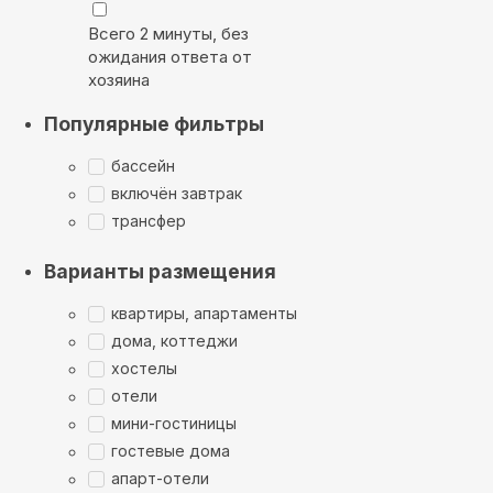
Всего 2 минуты, без
ожидания ответа от
хозяина
Популярные фильтры
бассейн
включён завтрак
трансфер
Варианты размещения
квартиры, апартаменты
дома, коттеджи
хостелы
отели
мини-гостиницы
гостевые дома
апарт-отели