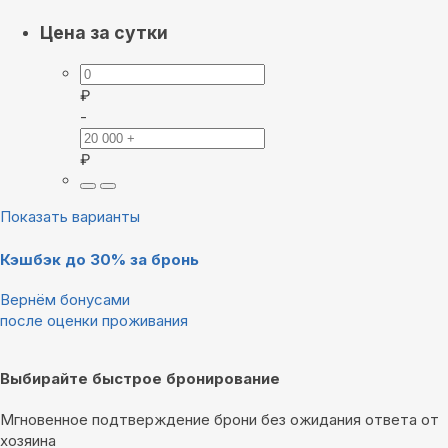
Цена за сутки
₽
-
₽
Показать варианты
Кэшбэк до 30% за бронь
Вернём бонусами
после оценки проживания
Выбирайте быстрое бронирование
Мгновенное подтверждение брони без ожидания ответа от
хозяина