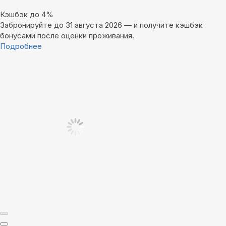
Кэшбэк до 4%
Забронируйте до 31 августа 2026 — и получите кэшбэк
бонусами после оценки проживания.
Подробнее