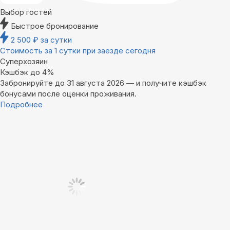
Выбор гостей
Быстрое бронирование
2 500
₽
за сутки
Стоимость за 1 сутки при заезде сегодня
Суперхозяин
Кэшбэк до 4%
Забронируйте до 31 августа 2026 — и получите кэшбэк
бонусами после оценки проживания.
Подробнее