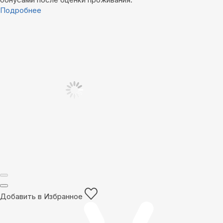
Подробнее
Добавить в Избранное