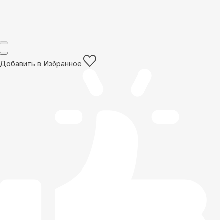
Добавить в Избранное