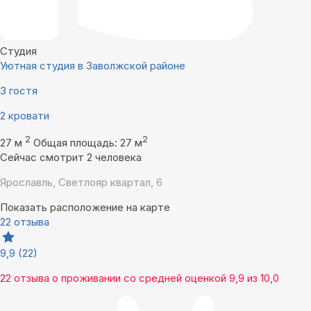
Студия
Уютная студия в Заволжской районе
3 гостя
2 кровати
2
2
27 м
Общая площадь: 27 м
Сейчас смотрит 2 человека
Ярославль, Светлояр квартал, 6
Показать расположение на карте
22 отзыва
9,9
(22)
22 отзыва
о проживании со средней оценкой
9,9
из
10,0