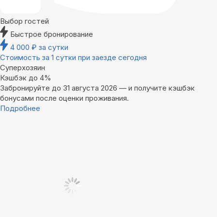
Выбор гостей
Быстрое бронирование
4 000
₽
за сутки
Стоимость за 1 сутки при заезде сегодня
Суперхозяин
Кэшбэк до 4%
Забронируйте до 31 августа 2026 — и получите кэшбэк
бонусами после оценки проживания.
Подробнее