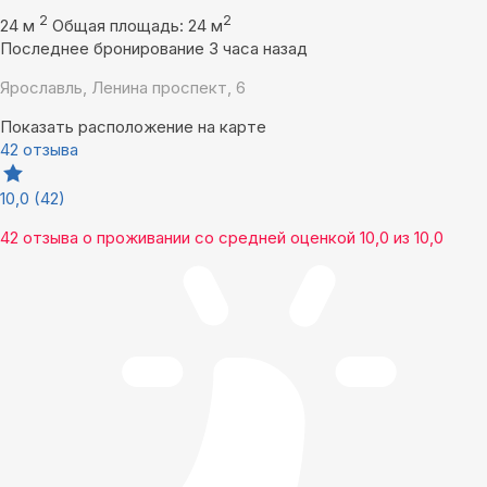
2
2
24 м
Общая площадь: 24 м
Последнее бронирование 3 часа назад
Ярославль, Ленина проспект, 6
Показать расположение на карте
42 отзыва
10,0
(42)
42 отзыва
о проживании со средней оценкой
10,0
из
10,0