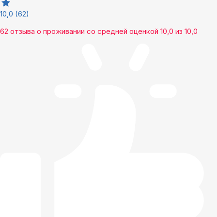
10,0
(62)
62 отзыва
о проживании со средней оценкой
10,0
из
10,0