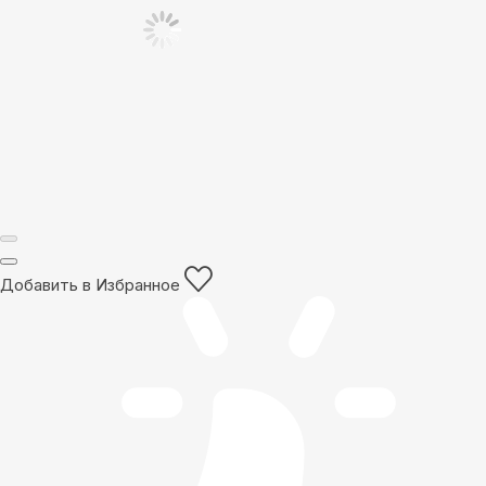
Добавить в Избранное