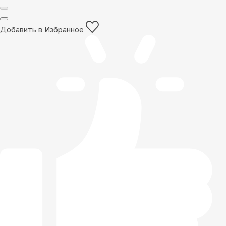
Добавить в Избранное