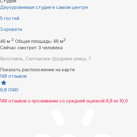
Студия
Двухуровневая студия в самом центре
5 гостей
3 кровати
2
2
46 м
Общая площадь: 46 м
Сейчас смотрит 3 человека
Ярославль, Салтыкова-Щедрина улица, 7
Показать расположение на карте
148 отзывов
9,8
(148)
148 отзывов
о проживании со средней оценкой
9,8
из
10,0