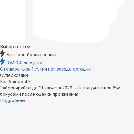
Выбор гостей
Быстрое бронирование
3 590
₽
за сутки
Стоимость за 1 сутки при заезде сегодня
Суперхозяин
Кэшбэк до 4%
Забронируйте до 31 августа 2026 — и получите кэшбэк
бонусами после оценки проживания.
Подробнее