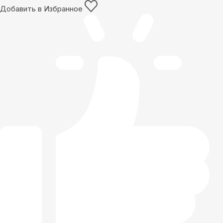
Добавить в Избранное