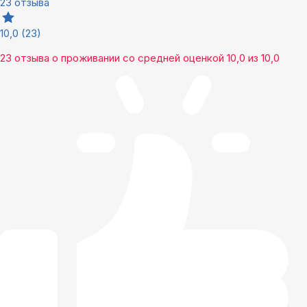
23 отзыва
10,0
(23)
23 отзыва
о проживании со средней оценкой
10,0
из
10,0