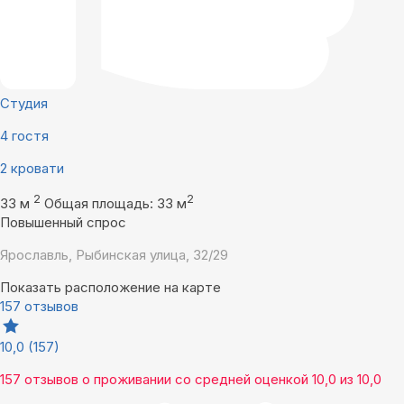
Студия
4 гостя
2 кровати
2
2
33 м
Общая площадь: 33 м
Повышенный спрос
Ярославль, Рыбинская улица, 32/29
Показать расположение на карте
157 отзывов
10,0
(157)
157 отзывов
о проживании со средней оценкой
10,0
из
10,0