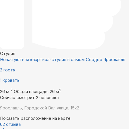
Студия
Новая уютная квартира-студия в самом Сердце Ярославля
2 гостя
1 кровать
2
2
26 м
Общая площадь: 26 м
Сейчас смотрит 2 человека
Ярославль, Городской Вал улица, 15к2
Показать расположение на карте
62 отзыва