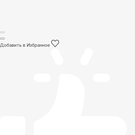
Добавить в Избранное