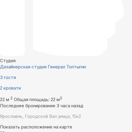
Студия
Дизайнерская студия Генерал Топтыгин
3 гостя
2 кровати
2
2
22 м
Общая площадь: 22 м
Последнее бронирование 3 часа назад
Ярославль, Городской Вал улица, 15к2
Показать расположение на карте