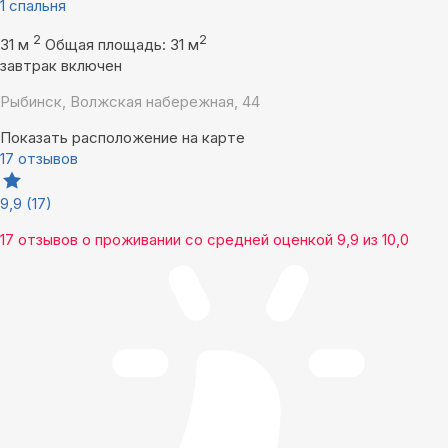
1 спальня
2
2
31 м
Общая площадь: 31 м
завтрак включен
Рыбинск, Волжская набережная, 44
Показать расположение на карте
17 отзывов
9,9
(17)
17 отзывов
о проживании со средней оценкой
9,9
из
10,0