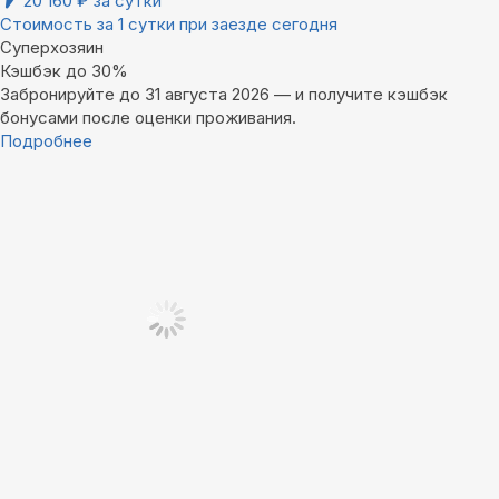
20 160
₽
за сутки
Стоимость за 1 сутки при заезде сегодня
Суперхозяин
Кэшбэк до 30%
Забронируйте до 31 августа 2026 — и получите кэшбэк
бонусами после оценки проживания.
Подробнее