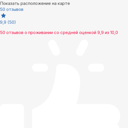
Показать расположение на карте
50 отзывов
9,9
(50)
50 отзывов
о проживании со средней оценкой
9,9
из
10,0