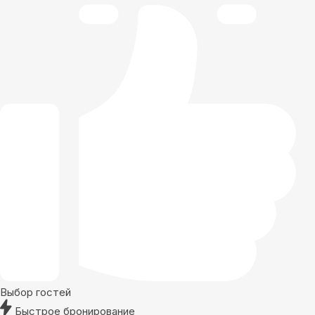
Выбор гостей
Быстрое бронирование