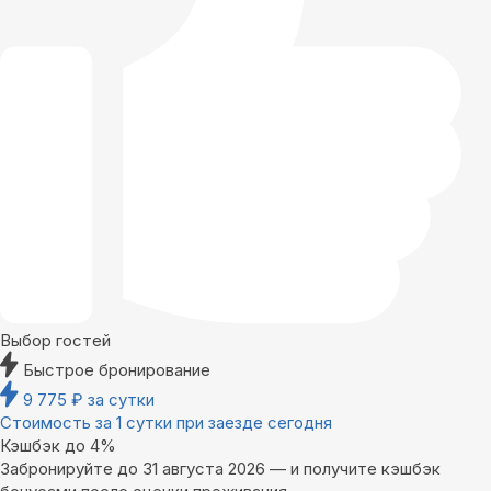
Выбор гостей
Быстрое бронирование
9 775
₽
за сутки
Стоимость за 1 сутки при заезде сегодня
Кэшбэк до 4%
Забронируйте до 31 августа 2026 — и получите кэшбэк