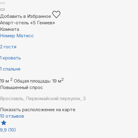
Добавить в Избранное
Апарт-отель «5 Гениев»
Комната
Номер Матисс
2 гостя
1 кровать
1 спальня
2
2
19 м
Общая площадь: 19 м
Повышенный спрос
Ярославль, Первомайский переулок, 3
Показать расположение на карте
10 отзывов
9,9
(10)