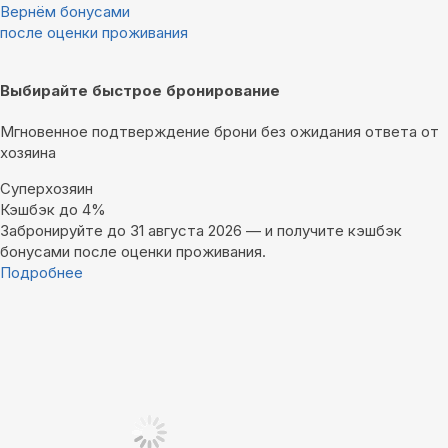
Вернём бонусами
после оценки проживания
Выбирайте быстрое бронирование
Мгновенное подтверждение брони без ожидания ответа от
хозяина
Суперхозяин
Кэшбэк до 4%
Забронируйте до 31 августа 2026 — и получите кэшбэк
бонусами после оценки проживания.
Подробнее