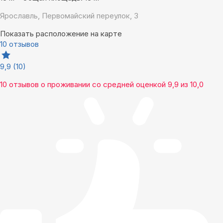
Ярославль, Первомайский переулок, 3
Показать расположение на карте
10 отзывов
9,9
(10)
10 отзывов
о проживании со средней оценкой
9,9
из
10,0