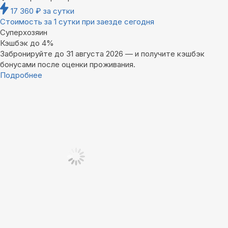
17 360
₽
за сутки
Стоимость за 1 сутки при заезде сегодня
Суперхозяин
Кэшбэк до 4%
Забронируйте до 31 августа 2026 — и получите кэшбэк
бонусами после оценки проживания.
Подробнее