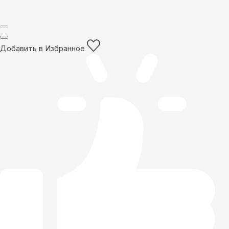
Добавить в Избранное