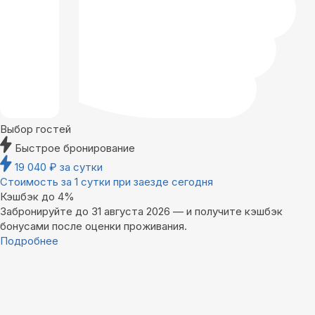
Выбор гостей
Быстрое бронирование
19 040
₽
за сутки
Стоимость за 1 сутки при заезде сегодня
Кэшбэк до 4%
Забронируйте до 31 августа 2026 — и получите кэшбэк
бонусами после оценки проживания.
Подробнее