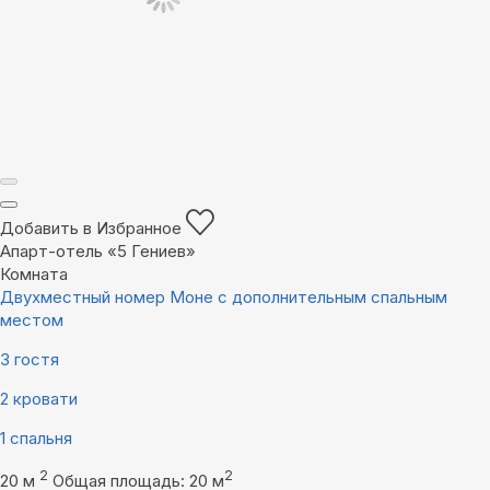
Добавить в Избранное
Апарт-отель «5 Гениев»
Комната
Двухместный номер Моне с дополнительным спальным
местом
3 гостя
2 кровати
1 спальня
2
2
20 м
Общая площадь: 20 м