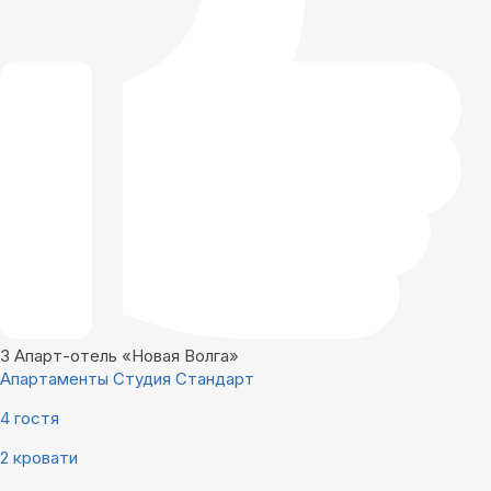
3
Апарт-отель «Новая Волга»
Апартаменты Студия Стандарт
4 гостя
2 кровати