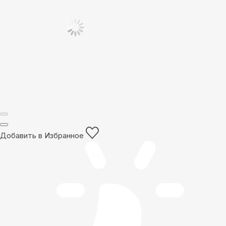
Добавить в Избранное