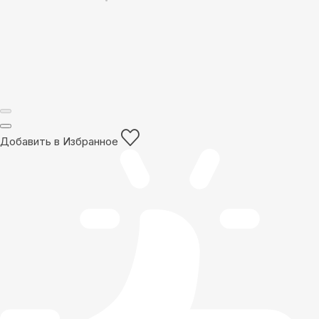
Добавить в Избранное