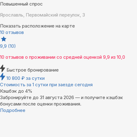
Повышенный спрос
Ярославль, Первомайский переулок, 3
Показать расположение на карте
10 отзывов
9,9
(10)
10 отзывов
о проживании со средней оценкой
9,9
из
10,0
Быстрое бронирование
10 800
₽
за сутки
Стоимость за 1 сутки при заезде сегодня
Кэшбэк до 4%
Забронируйте до 31 августа 2026 — и получите кэшбэк
бонусами после оценки проживания.
Подробнее