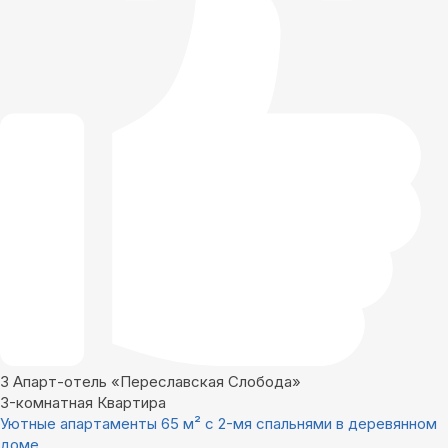
3
Апарт-отель «Переславская Слобода»
3-комнатная Квартира
Уютные апартаменты 65 м² c 2-мя спальнями в деревянном
доме