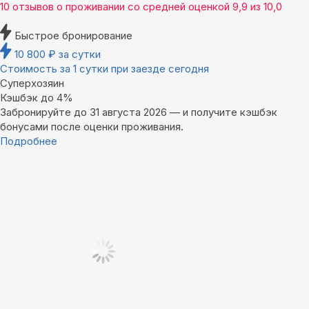
10 отзывов
о проживании со средней оценкой
9,9
из
10,0
Быстрое бронирование
10 800
₽
за сутки
Стоимость за 1 сутки при заезде сегодня
Суперхозяин
Кэшбэк до 4%
Забронируйте до 31 августа 2026 — и получите кэшбэк
бонусами после оценки проживания.
Подробнее