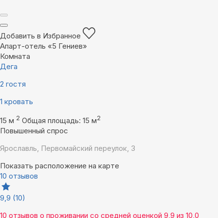
Добавить в Избранное
Апарт-отель «5 Гениев»
Комната
Дега
2 гостя
1 кровать
2
2
15 м
Общая площадь: 15 м
Повышенный спрос
Ярославль, Первомайский переулок, 3
Показать расположение на карте
10 отзывов
9,9
(10)
10 отзывов
о проживании со средней оценкой
9,9
из
10,0