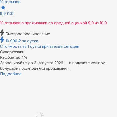
10 отзывов
9,9
(10)
10 отзывов
о проживании со средней оценкой
9,9
из
10,0
Быстрое бронирование
10 900
₽
за сутки
Стоимость за 1 сутки при заезде сегодня
Суперхозяин
Кэшбэк до 4%
Забронируйте до 31 августа 2026 — и получите кэшбэк
бонусами после оценки проживания.
Подробнее