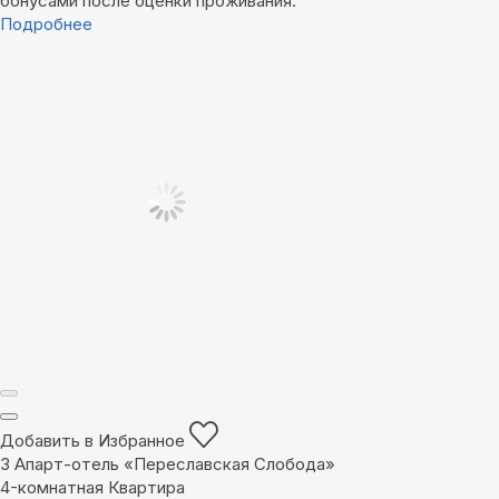
бонусами после оценки проживания.
Подробнее
Добавить в Избранное
3
Апарт-отель «Переславская Слобода»
4-комнатная Квартира