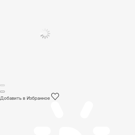
Добавить в Избранное