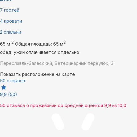
7 гостей
4 кровати
2 спальни
2
2
65 м
Общая площадь: 65 м
обед, ужин оплачивается отдельно
Переславль-Залесский, Ветеринарный переулок, 3
Показать расположение на карте
50 отзывов
9,9
(50)
50 отзывов
о проживании со средней оценкой
9,9
из
10,0