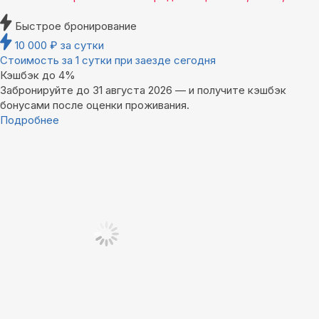
Быстрое бронирование
10 000
₽
за сутки
Стоимость за 1 сутки при заезде сегодня
Кэшбэк до 4%
Забронируйте до 31 августа 2026 — и получите кэшбэк
бонусами после оценки проживания.
Подробнее