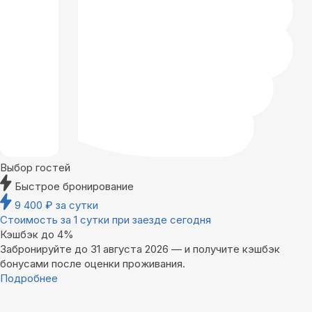
Выбор гостей
Быстрое бронирование
9 400
₽
за сутки
Стоимость за 1 сутки при заезде сегодня
Кэшбэк до 4%
Забронируйте до 31 августа 2026 — и получите кэшбэк
бонусами после оценки проживания.
Подробнее