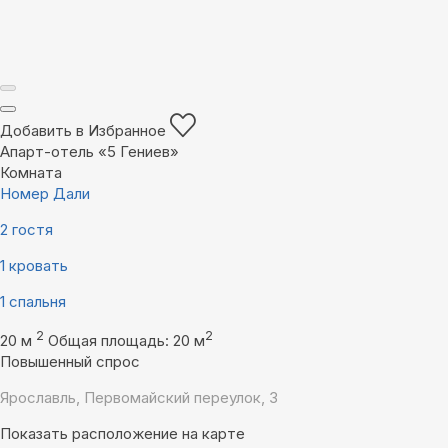
Добавить в Избранное
Апарт-отель «5 Гениев»
Комната
Номер Дали
2 гостя
1 кровать
1 спальня
2
2
20 м
Общая площадь: 20 м
Повышенный спрос
Ярославль, Первомайский переулок, 3
Показать расположение на карте