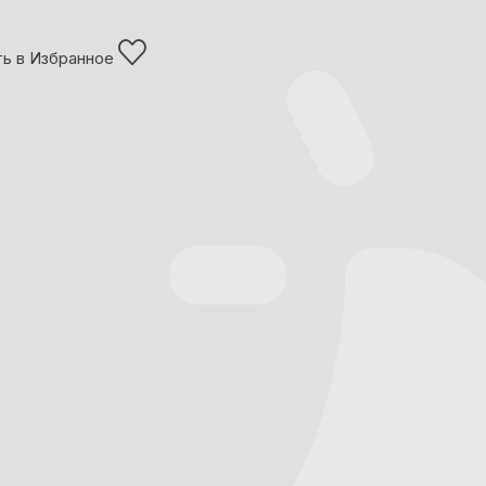
ь в Избранное