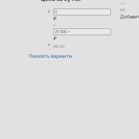
Добавит
₽
-
₽
Показать варианты