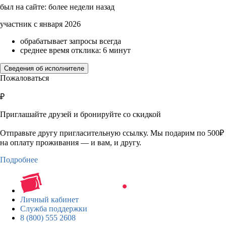
был на сайте: более недели назад
участник с января 2026
обрабатывает запросы всегда
среднее время отклика: 6 минут
Сведения об исполнителе
Пожаловаться
₽
Приглашайте друзей и бронируйте со скидкой
Отправьте другу пригласительную ссылку. Мы подарим по 500₽
на оплату проживания — и вам, и другу.
Подробнее
Личный кабинет
Служба поддержки
8 (800) 555 2608