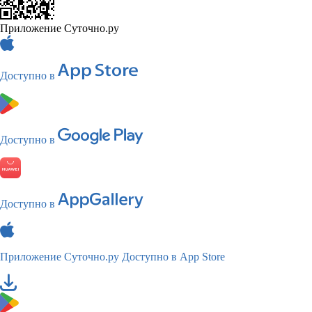
Приложение Суточно.ру
Доступно в
Доступно в
Доступно в
Приложение Суточно.ру
Доступно в App Store