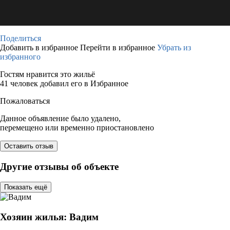
Поделиться
Добавить в избранное
Перейти в избранное
Убрать из
избранного
Гостям нравится это жильё
41 человек добавил его в Избранное
Пожаловаться
Данное объявление было удалено,
перемещено или временно приостановлено
Оставить отзыв
Другие отзывы об объекте
Показать ещё
Хозяин жилья: Вадим