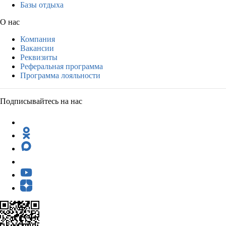
Базы отдыха
О нас
Компания
Вакансии
Реквизиты
Реферальная программа
Программа лояльности
Подписывайтесь на нас