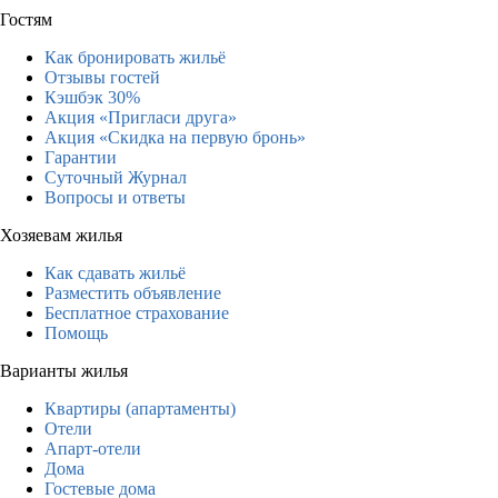
Гостям
Как бронировать жильё
Отзывы гостей
Кэшбэк 30%
Акция «Пригласи друга»
Акция «Скидка на первую бронь»
Гарантии
Суточный Журнал
Вопросы и ответы
Хозяевам жилья
Как сдавать жильё
Разместить объявление
Бесплатное страхование
Помощь
Варианты жилья
Квартиры (апартаменты)
Отели
Апарт-отели
Дома
Гостевые дома