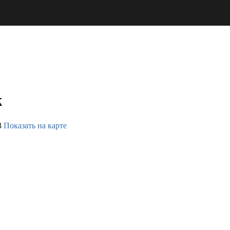
ж
3
Показать на карте