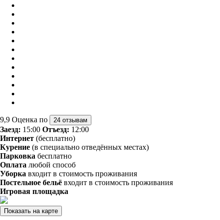
9,9
Оценка по
24 отзывам
Заезд:
15:00
Отъезд:
12:00
Интернет
(бесплатно)
Курение
(в специально отведённых местах)
Парковка
бесплатно
Оплата
любой способ
Уборка
входит в стоимость проживания
Постельное бельё
входит в стоимость проживания
Игровая площадка
Показать на карте