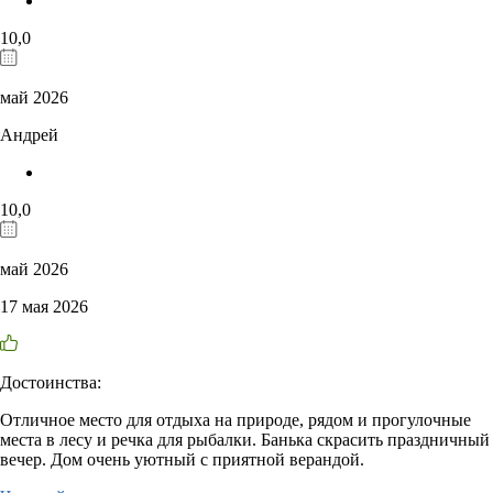
10,0
май 2026
Андрей
10,0
май 2026
17 мая 2026
Достоинства:
Отличное место для отдыха на природе, рядом и прогулочные
места в лесу и речка для рыбалки. Банька скрасить праздничный
вечер. Дом очень уютный с приятной верандой.