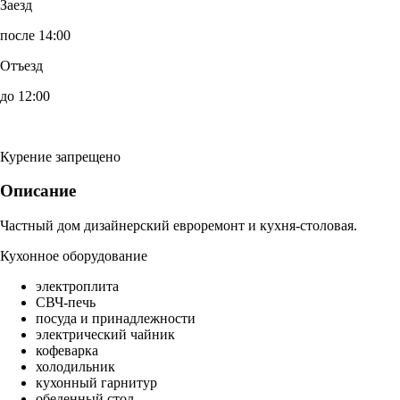
Заезд
после 14:00
Отъезд
до 12:00
Курение запрещено
Описание
Частный дом дизайнерский евроремонт и кухня-столовая.
Кухонное оборудование
электроплита
СВЧ-печь
посуда и принадлежности
электрический чайник
кофеварка
холодильник
кухонный гарнитур
обеденный стол