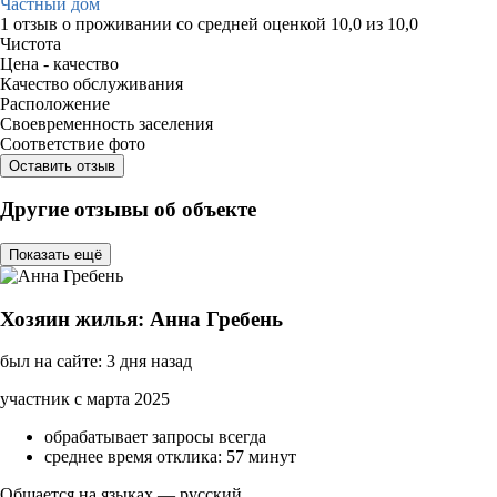
Частный дом
1 отзыв
о проживании со средней оценкой
10,0
из
10,0
Чистота
Цена - качество
Качество обслуживания
Расположение
Своевременность заселения
Соответствие фото
Оставить отзыв
Другие отзывы об объекте
Показать ещё
Хозяин жилья: Анна Гребень
был на сайте: 3 дня назад
участник с марта 2025
обрабатывает запросы всегда
среднее время отклика: 57 минут
Общается на языках — русский