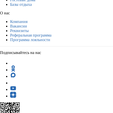
Базы отдыха
О нас
Компания
Вакансии
Реквизиты
Реферальная программа
Программа лояльности
Подписывайтесь на нас