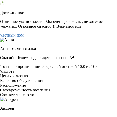
Достоинства:
Отличное уютное место. Мы очень довольны, не хотелось
уезжать... Огромное спасибо!!! Вернемся еще
Частный дом
Анна,
хозяин жилья
Спасибо! Будем рады видеть вас снова!🌸
1 отзыв
о проживании со средней оценкой
10,0
из
10,0
Чистота
Цена - качество
Качество обслуживания
Расположение
Своевременность заселения
Соответствие фото
Андрей