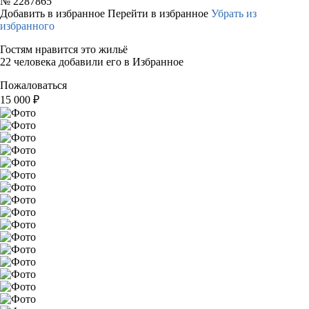
№
2287865
Добавить в избранное
Перейти в избранное
Убрать из
избранного
Гостям нравится это жильё
22 человека добавили его в Избранное
Пожаловаться
15 000
₽