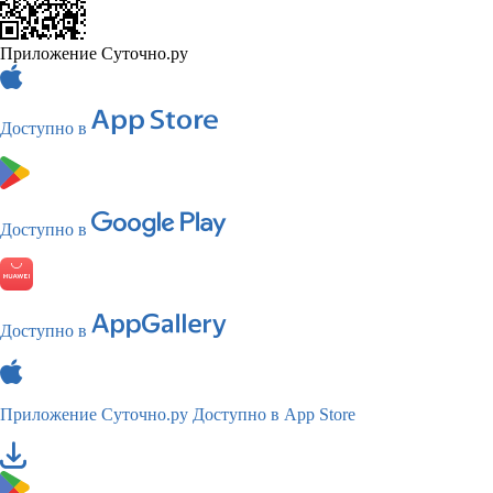
Приложение Суточно.ру
Доступно в
Доступно в
Доступно в
Приложение Суточно.ру
Доступно в App Store