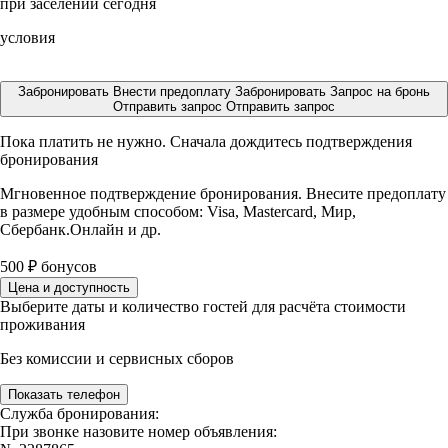
при заселении сегодня
условия
Забронировать
Внести предоплату
Забронировать
Запрос на бронь
Отправить запрос
Отправить запрос
Пока платить не нужно. Сначала дождитесь подтверждения
бронирования
Мгновенное подтверждение бронирования. Внесите предоплату
в размере
удобным способом: Visa, Mastercard, Мир,
Сбербанк.Онлайн и др.
500
₽
бонусов
Цена и доступность
Выберите даты и количество гостей для расчёта стоимости
проживания
Без комиссии и сервисных сборов
Показать телефон
Служба бронирования:
При звонке назовите номер объявления: