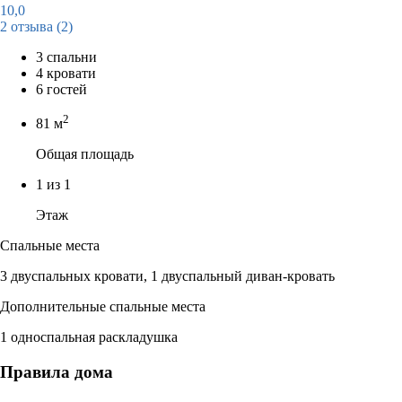
10,0
2 отзыва
(2)
3 спальни
4 кровати
6 гостей
2
81 м
Общая площадь
1 из 1
Этаж
Спальные места
3 двуспальных кровати, 1 двуспальный диван-кровать
Дополнительные спальные места
1 односпальная раскладушка
Правила дома