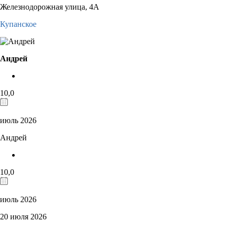
Железнодорожная улица, 4А
Купанское
Андрей
10,0
июль 2026
Андрей
10,0
июль 2026
20 июля 2026