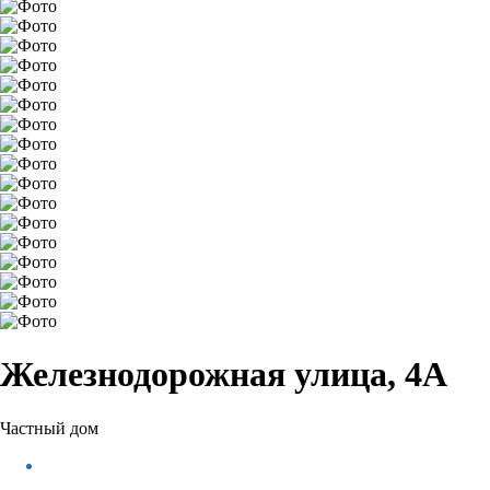
Железнодорожная улица, 4А
Частный дом