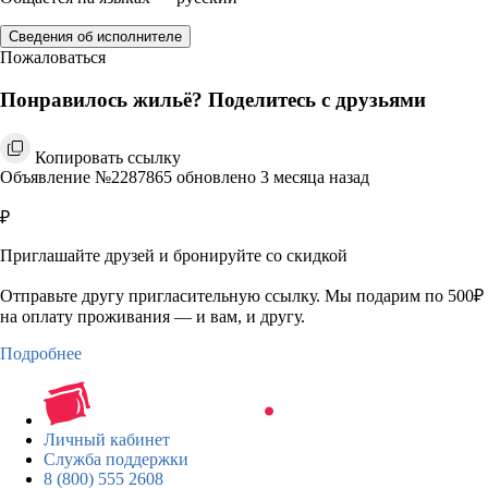
Сведения об исполнителе
Пожаловаться
Понравилось жильё? Поделитесь с друзьями
Копировать ссылку
Объявление №2287865 обновлено 3 месяца назад
₽
Приглашайте друзей и бронируйте со скидкой
Отправьте другу пригласительную ссылку. Мы подарим по 500₽
на оплату проживания — и вам, и другу.
Подробнее
Личный кабинет
Служба поддержки
8 (800) 555 2608