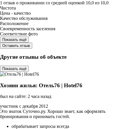
1 отзыв
о проживании со средней оценкой
10,0
из
10,0
Чистота
Цена - качество
Качество обслуживания
Расположение
Своевременность заселения
Соответствие фото
Показать ещё
Оставить отзыв
Другие отзывы об объекте
Показать ещё
Хозяин жилья: Отель76 | Hotel76
был на сайте: 2 часа назад
участник с декабря 2012
Это знаток Суточно.ру. Хорошо знает, как оформлять
бронирования и принимать гостей.
обрабатывает запросы всегда