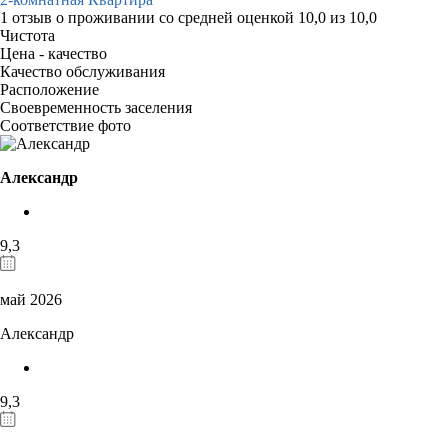
1 отзыв
о проживании со средней оценкой
10,0
из
10,0
Чистота
Цена - качество
Качество обслуживания
Расположение
Своевременность заселения
Соответствие фото
Александр
9,3
май 2026
Александр
9,3