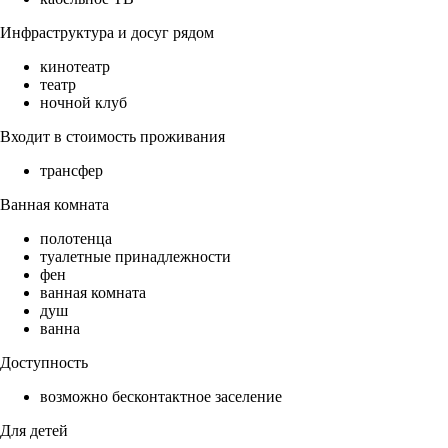
Инфраструктура и досуг рядом
кинотеатр
театр
ночной клуб
Входит в стоимость проживания
трансфер
Ванная комната
полотенца
туалетные принадлежности
фен
ванная комната
душ
ванна
Доступность
возможно бесконтактное заселение
Для детей