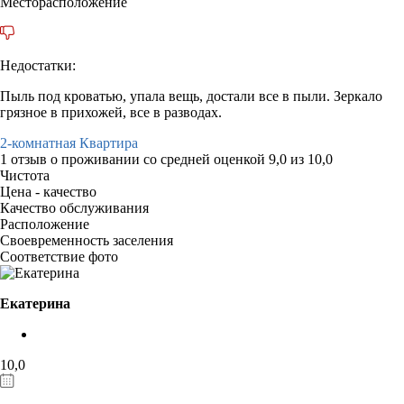
Месторасположение
Недостатки:
Пыль под кроватью, упала вещь, достали все в пыли. Зеркало
грязное в прихожей, все в разводах.
2-комнатная Квартира
1 отзыв
о проживании со средней оценкой
9,0
из
10,0
Чистота
Цена - качество
Качество обслуживания
Расположение
Своевременность заселения
Соответствие фото
Екатерина
10,0