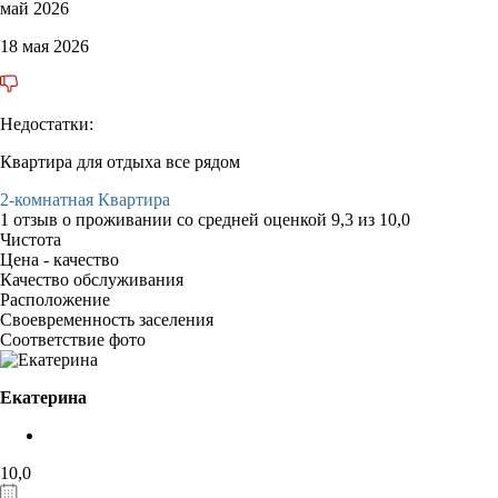
май 2026
18 мая 2026
Недостатки:
Квартира для отдыха все рядом
2-комнатная Квартира
1 отзыв
о проживании со средней оценкой
9,3
из
10,0
Чистота
Цена - качество
Качество обслуживания
Расположение
Своевременность заселения
Соответствие фото
Екатерина
10,0