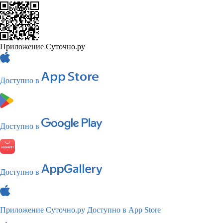
Приложение Суточно.ру
Доступно в
Доступно в
Доступно в
Приложение Суточно.ру
Доступно в App Store