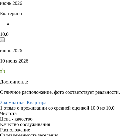
июнь 2026
Екатерина
10,0
июнь 2026
10 июня 2026
Достоинства:
Отличное расположение, фото соответствует реальности.
2-комнатная Квартира
1 отзыв
о проживании со средней оценкой
10,0
из
10,0
Чистота
Цена - качество
Качество обслуживания
Расположение
Своевременность заселения