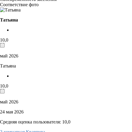
Соответствие фото
Татьяна
10,0
май 2026
Татьяна
10,0
май 2026
24 мая 2026
Средняя оценка пользователя: 10,0
2-комнатная Квартира