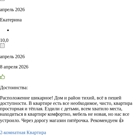
апрель 2026
Екатерина
10,0
апрель 2026
8 апреля 2026
Достоинства:
Расположение шикарное! Дом и район тихий, всё в пешей
доступности. В квартире есть все необходимое, чисто, квартира
просторная и тёплая. Ездили с детьми, всем хватило места,
находиться в квартире комфортно, мебель не новая, но нас все
устроило. Через дорогу магазин пятёрочка. Рекомендуем 👍
2-комнатная Квартира