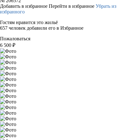
№
206572
Добавить в избранное
Перейти в избранное
Убрать из
избранного
Гостям нравится это жильё
657 человек добавили его в Избранное
Пожаловаться
6 500
₽