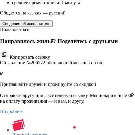
среднее время отклика: 1 минута
Общается на языках — русский
Сведения об исполнителе
Пожаловаться
Понравилось жильё? Поделитесь с друзьями
Копировать ссылку
Объявление №206572 обновлено 6 месяцев назад
₽
Приглашайте друзей и бронируйте со скидкой
Отправьте другу пригласительную ссылку. Мы подарим по 500₽
на оплату проживания — и вам, и другу.
Подробнее