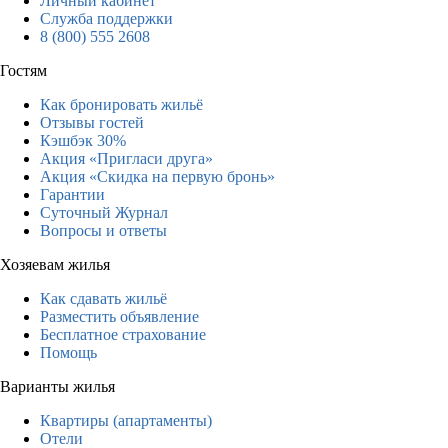
Личный кабинет
Служба поддержки
8 (800) 555 2608
Гостям
Как бронировать жильё
Отзывы гостей
Кэшбэк 30%
Акция «Пригласи друга»
Акция «Скидка на первую бронь»
Гарантии
Суточный Журнал
Вопросы и ответы
Хозяевам жилья
Как сдавать жильё
Разместить объявление
Бесплатное страхование
Помощь
Варианты жилья
Квартиры (апартаменты)
Отели