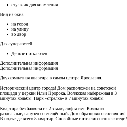
стульчик для кормления
Вид из окна
на город
на улицу
во двор
Для супергостей
Депозит отключен
Дополнительная информация
Дополнительная информация
Двухкомнатная квартира в самом центре Ярославля.
Исторический центр города! Дом расположен на советской
площади у церкви Ильи Пророка. Волжская набережная в 3
минутах ходьбы. Парк «стрелка» в 7 минутах ходьбы.
Квартира без балкона на 2 этаже, лифта нет. Комнаты
раздельные, санузел совмещённый. Дом образцового состояния!
В подъезде всего 8 квартир. Спокойные интеллигентные соседи!