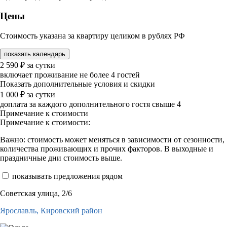
Цены
Стоимость указана за квартиру целиком в рублях РФ
показать календарь
2 590
₽
за сутки
включает проживание не более 4 гостей
Показать дополнительные условия и скидки
1 000
₽
за сутки
доплата за каждого дополнительного гостя свыше 4
Примечание к стоимости
Примечание к стоимости:
Важно: стоимость может меняться в зависимости от сезонности,
количества проживающих и прочих факторов. В выходные и
праздничные дни стоимость выше.
показывать предложения рядом
Советская улица, 2/6
Ярославль,
Кировский район