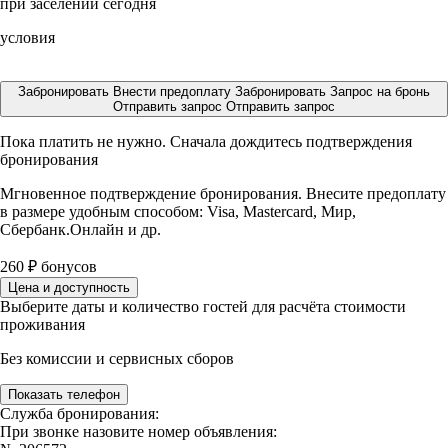
при заселении сегодня
условия
Забронировать
Внести предоплату
Забронировать
Запрос на бронь
Отправить запрос
Отправить запрос
Пока платить не нужно. Сначала дождитесь подтверждения
бронирования
Мгновенное подтверждение бронирования. Внесите предоплату
в размере
удобным способом: Visa, Mastercard, Мир,
Сбербанк.Онлайн и др.
260
₽
бонусов
Цена и доступность
Выберите даты и количество гостей для расчёта стоимости
проживания
Без комиссии и сервисных сборов
Показать телефон
Служба бронирования:
При звонке назовите номер объявления: