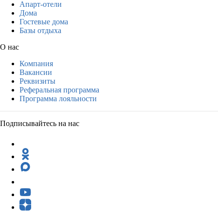
Апарт-отели
Дома
Гостевые дома
Базы отдыха
О нас
Компания
Вакансии
Реквизиты
Реферальная программа
Программа лояльности
Подписывайтесь на нас