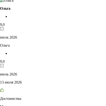
Ольга
9,0
июль 2026
Ольга
9,0
июль 2026
13 июля 2026
Достоинства: