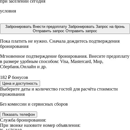
при заселении сегодня
условия
Забронировать
Внести предоплату
Забронировать
Запрос на бронь
Отправить запрос
Отправить запрос
Пока платить не нужно. Сначала дождитесь подтверждения
бронирования
Мгновенное подтверждение бронирования. Внесите предоплату
в размере
удобным способом: Visa, Mastercard, Мир,
Сбербанк.Онлайн и др.
182
₽
бонусов
Цена и доступность
Выберите даты и количество гостей для расчёта стоимости
проживания
Без комиссии и сервисных сборов
Показать телефон
Служба бронирования:
При звонке назовите номер объявления: