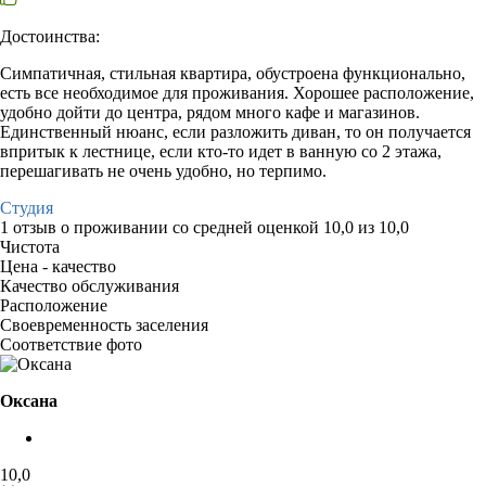
Достоинства:
Симпатичная, стильная квартира, обустроена функционально,
есть все необходимое для проживания. Хорошее расположение,
удобно дойти до центра, рядом много кафе и магазинов.
Единственный нюанс, если разложить диван, то он получается
впритык к лестнице, если кто-то идет в ванную со 2 этажа,
перешагивать не очень удобно, но терпимо.
Студия
1 отзыв
о проживании со средней оценкой
10,0
из
10,0
Чистота
Цена - качество
Качество обслуживания
Расположение
Своевременность заселения
Соответствие фото
Оксана
10,0