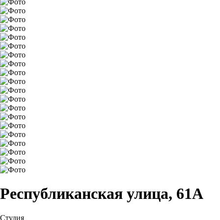
Республиканская улица, 61А
Студия