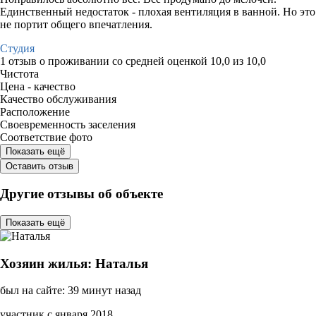
Единственный недостаток - плохая вентиляция в ванной. Но это
не портит общего впечатления.
Студия
1 отзыв
о проживании со средней оценкой
10,0
из
10,0
Чистота
Цена - качество
Качество обслуживания
Расположение
Своевременность заселения
Соответствие фото
Показать ещё
Оставить отзыв
Другие отзывы об объекте
Показать ещё
Хозяин жилья: Наталья
был на сайте: 39 минут назад
участник с января 2018