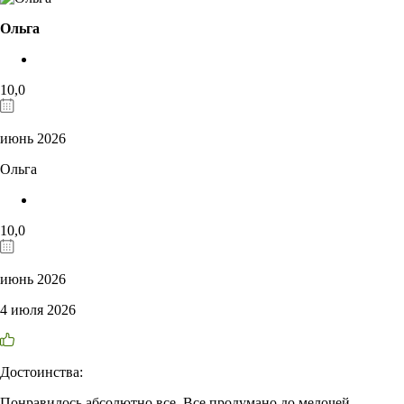
Ольга
10,0
июнь 2026
Ольга
10,0
июнь 2026
4 июля 2026
Достоинства:
Понравилось абсолютно все. Все продумано до мелочей.