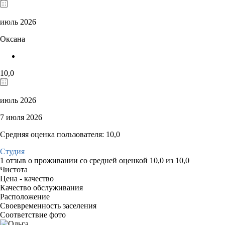
июль 2026
Оксана
10,0
июль 2026
7 июля 2026
Средняя оценка пользователя: 10,0
Студия
1 отзыв
о проживании со средней оценкой
10,0
из
10,0
Чистота
Цена - качество
Качество обслуживания
Расположение
Своевременность заселения
Соответствие фото