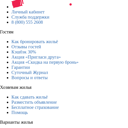
Личный кабинет
Служба поддержки
8 (800) 555 2608
Гостям
Как бронировать жильё
Отзывы гостей
Кэшбэк 30%
Акция «Пригласи друга»
Акция «Скидка на первую бронь»
Гарантии
Суточный Журнал
Вопросы и ответы
Хозяевам жилья
Как сдавать жильё
Разместить объявление
Бесплатное страхование
Помощь
Варианты жилья