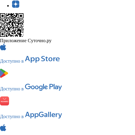
Приложение Суточно.ру
Доступно в
Доступно в
Доступно в