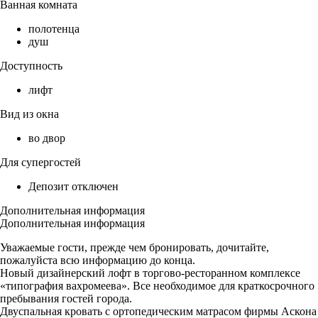
Ванная комната
полотенца
душ
Доступность
лифт
Вид из окна
во двор
Для супергостей
Депозит отключен
Дополнительная информация
Дополнительная информация
Уважаемые гости, прежде чем бронировать, дочитайте,
пожалуйста всю информацию до конца.
Новый дизайнерский лофт в торгово-ресторанном комплексе
«типография вахромеева». Все необходимое для краткосрочного
пребывания гостей города.
Двуспальная кровать с ортопедическим матрасом фирмы Аскона