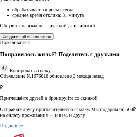
обрабатывает запросы всегда
среднее время отклика: 31 минута
Общается на языках — русский , английский
Сведения об исполнителе
Пожаловаться
Понравилось жильё? Поделитесь с друзьями
Копировать ссылку
Объявление №1676818 обновлено 3 месяца назад
₽
Приглашайте друзей и бронируйте со скидкой
Отправьте другу пригласительную ссылку. Мы подарим по 500₽
на оплату проживания — и вам, и другу.
Подробнее