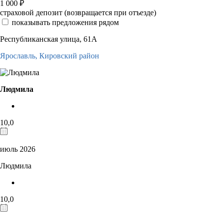
1 000
₽
страховой депозит (возвращается при отъезде)
показывать предложения рядом
Республиканская улица, 61А
Ярославль,
Кировский район
Людмила
10,0
июль 2026
Людмила
10,0