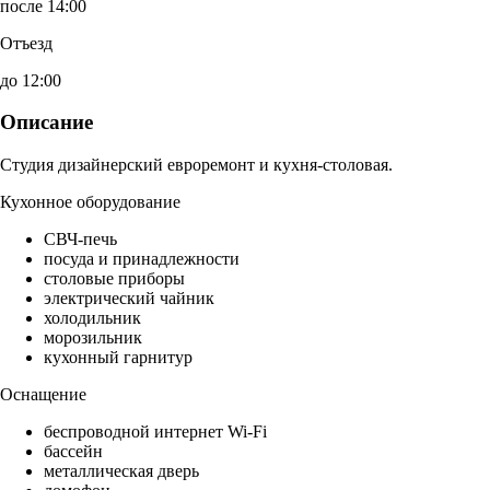
после 14:00
Отъезд
до 12:00
Описание
Студия дизайнерский евроремонт и кухня-столовая.
Кухонное оборудование
СВЧ-печь
посуда и принадлежности
столовые приборы
электрический чайник
холодильник
морозильник
кухонный гарнитур
Оснащение
беспроводной интернет Wi-Fi
бассейн
металлическая дверь