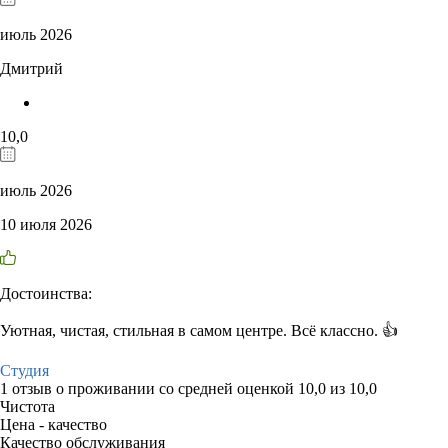
июль 2026
Дмитрий
10,0
июль 2026
10 июля 2026
Достоинства:
Уютная, чистая, стильная в самом центре. Всё классно. 👍
Студия
1 отзыв
о проживании со средней оценкой
10,0
из
10,0
Чистота
Цена - качество
Качество обслуживания