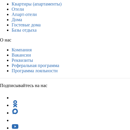
Квартиры (апартаменты)
Отели
Апарт-отели
Дома
Гостевые дома
Базы отдыха
О нас
Компания
Вакансии
Реквизиты
Реферальная программа
Программа лояльности
Подписывайтесь на нас