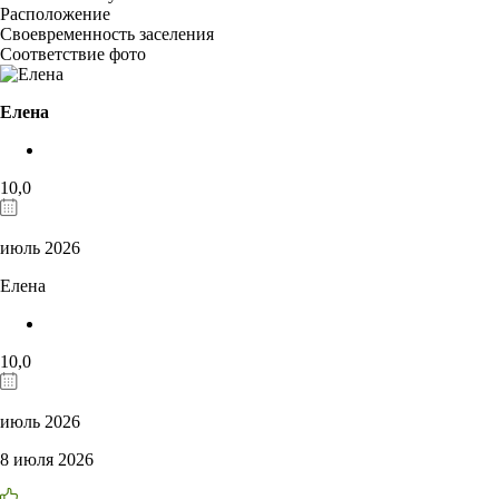
Расположение
Своевременность заселения
Соответствие фото
Елена
10,0
июль 2026
Елена
10,0
июль 2026
8 июля 2026