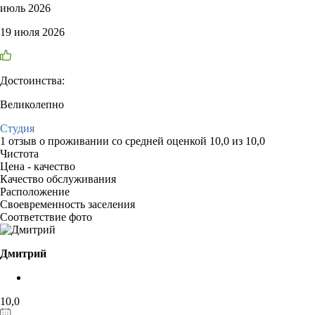
июль 2026
19 июля 2026
Достоинства:
Великолепно
Студия
1 отзыв
о проживании со средней оценкой
10,0
из
10,0
Чистота
Цена - качество
Качество обслуживания
Расположение
Своевременность заселения
Соответствие фото
Дмитрий
10,0