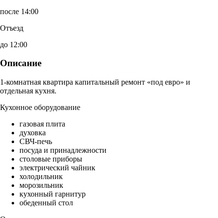
после 14:00
Отъезд
до 12:00
Описание
1-комнатная квартира капитальный ремонт «под евро» и
отдельная кухня.
Кухонное оборудование
газовая плита
духовка
СВЧ-печь
посуда и принадлежности
столовые приборы
электрический чайник
холодильник
морозильник
кухонный гарнитур
обеденный стол