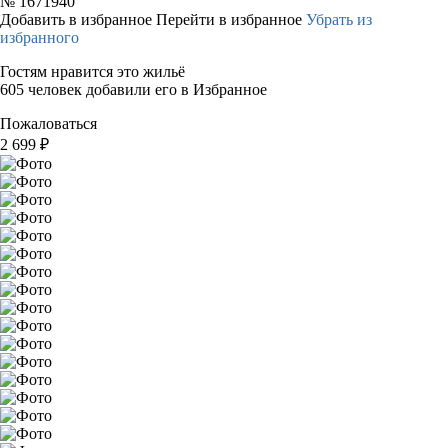
№
1671940
Добавить в избранное
Перейти в избранное
Убрать из
избранного
Гостям нравится это жильё
605 человек добавили его в Избранное
Пожаловаться
2 699
₽