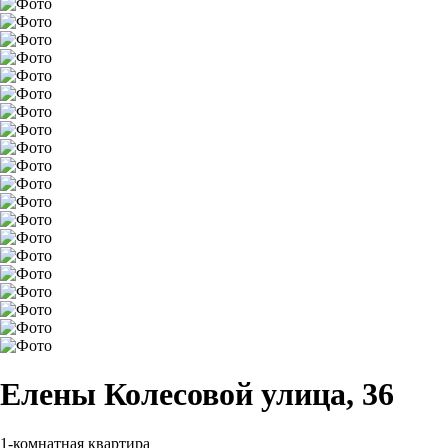
Елены Колесовой улица, 36
1-комнатная квартира