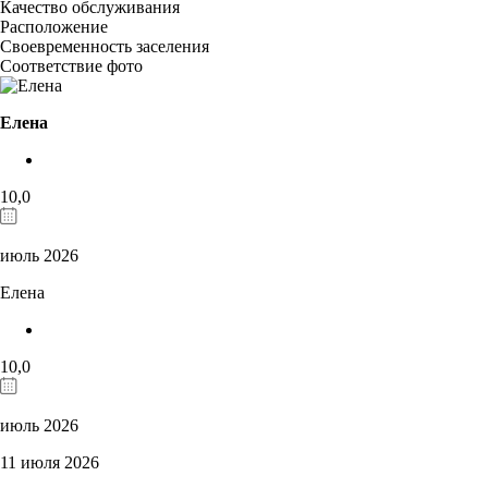
Качество обслуживания
Расположение
Своевременность заселения
Соответствие фото
Елена
10,0
июль 2026
Елена
10,0
июль 2026
11 июля 2026