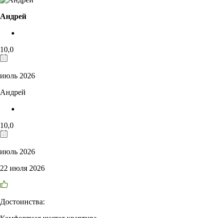
Андрей
10,0
июль 2026
Андрей
10,0
июль 2026
22 июля 2026
Достоинства: