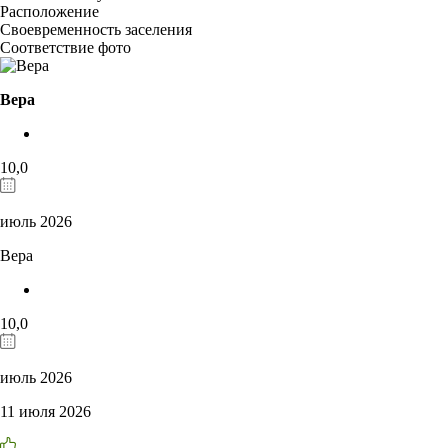
Расположение
Своевременность заселения
Соответствие фото
Вера
10,0
июль 2026
Вера
10,0
июль 2026
11 июля 2026