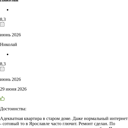
8,3
июнь 2026
Николай
8,3
июнь 2026
29 июня 2026
Достоинства:
Адекватная квартира в старом доме. Даже нормальный интернет
- сотовый то в Ярославле часто глючит. Ремонт сделан. По