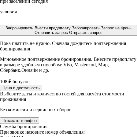
при заселении сегодня
условия
Забронировать
Внести предоплату
Забронировать
Запрос на бронь
Отправить запрос
Отправить запрос
Пока платить не нужно. Сначала дождитесь подтверждения
бронирования
Мгновенное подтверждение бронирования. Внесите предоплату
в размере
удобным способом: Visa, Mastercard, Мир,
Сбербанк.Онлайн и др.
108
₽
бонусов
Цена и доступность
Выберите даты и количество гостей для расчёта стоимости
проживания
Без комиссии и сервисных сборов
Показать телефон
Служба бронирования:
При звонке назовите номер объявления: