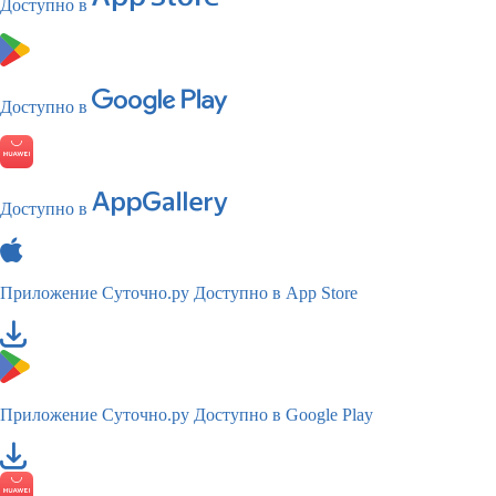
Доступно в
Доступно в
Доступно в
Приложение Суточно.ру
Доступно в App Store
Приложение Суточно.ру
Доступно в Google Play