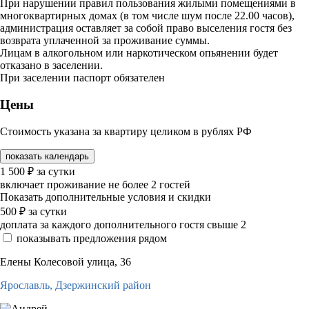
При нарушении правил пользования жилыми помещениями в
многоквартирных домах (в том числе шум после 22.00 часов),
администрация оставляет за собой право выселения гостя без
возврата уплаченной за проживание суммы.
Лицам в алкогольном или наркотическом опьянении будет
отказано в заселении.
При заселении паспорт обязателен
Цены
Стоимость указана за квартиру целиком в рублях РФ
показать календарь
1 500
₽
за сутки
включает проживание не более 2 гостей
Показать дополнительные условия и скидки
500
₽
за сутки
доплата за каждого дополнительного гостя свыше 2
показывать предложения рядом
Елены Колесовой улица, 36
Ярославль,
Дзержинский район