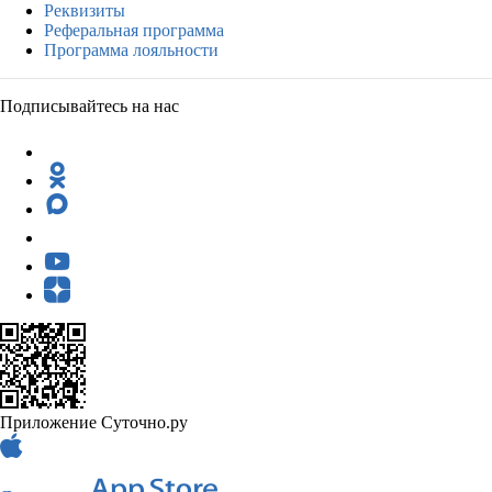
Реквизиты
Реферальная программа
Программа лояльности
Подписывайтесь на нас
Приложение Суточно.ру