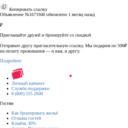
Копировать ссылку
Объявление №1671940 обновлено 1 месяц назад
₽
Приглашайте друзей и бронируйте со скидкой
Отправьте другу пригласительную ссылку. Мы подарим по 500₽
на оплату проживания — и вам, и другу.
Подробнее
Личный кабинет
Служба поддержки
8 (800) 555 2608
Гостям
Как бронировать жильё
Отзывы гостей
Кэшбэк 30%