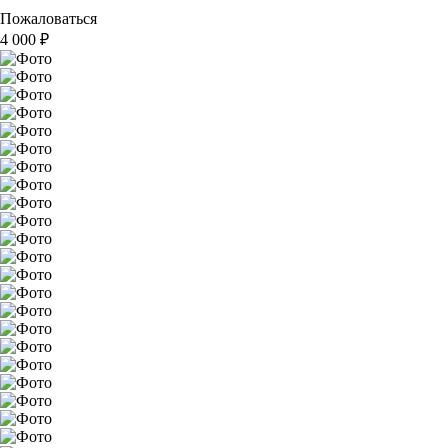
Пожаловаться
4 000
₽