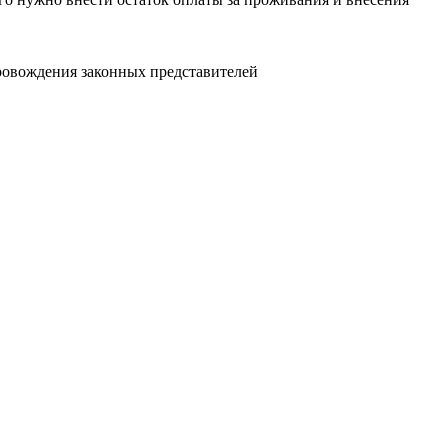
опровождения законных представителей