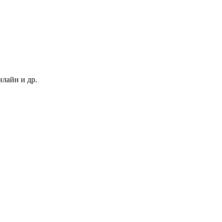
нлайн и др.